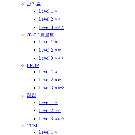
발라드
Level 1 ⭐
Level 2 ⭐⭐
Level 3 ⭐⭐⭐
7080 / 트로트
Level 1 ⭐
Level 2 ⭐⭐
Level 3 ⭐⭐⭐
J-POP
Level 1 ⭐
Level 2 ⭐⭐
Level 3 ⭐⭐⭐
힙합
Level 1 ⭐
Level 2 ⭐⭐
Level 3 ⭐⭐⭐
CCM
Level 1 ⭐