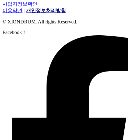
사업자정보확인
이용약관
|
개인정보처리방침
© XIONDRUM. All rights Reserved.
Facebook-f