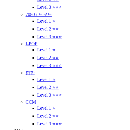
Level 3 ⭐⭐⭐
7080 / 트로트
Level 1 ⭐
Level 2 ⭐⭐
Level 3 ⭐⭐⭐
J-POP
Level 1 ⭐
Level 2 ⭐⭐
Level 3 ⭐⭐⭐
힙합
Level 1 ⭐
Level 2 ⭐⭐
Level 3 ⭐⭐⭐
CCM
Level 1 ⭐
Level 2 ⭐⭐
Level 3 ⭐⭐⭐