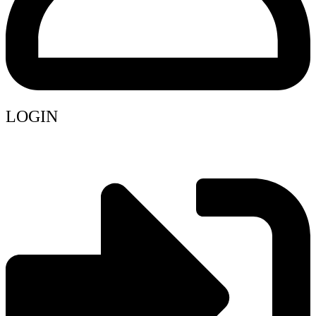
LOGIN