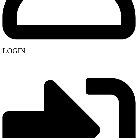
LOGIN