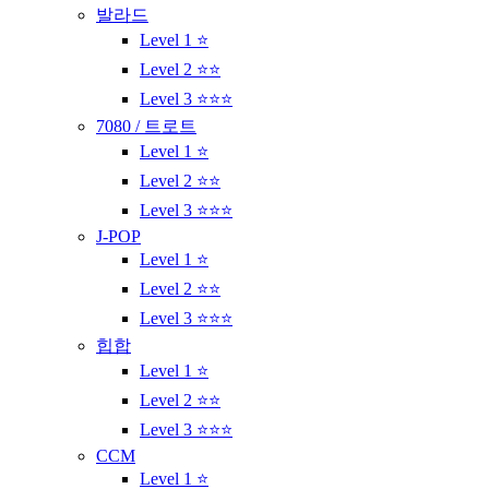
발라드
Level 1 ⭐
Level 2 ⭐⭐
Level 3 ⭐⭐⭐
7080 / 트로트
Level 1 ⭐
Level 2 ⭐⭐
Level 3 ⭐⭐⭐
J-POP
Level 1 ⭐
Level 2 ⭐⭐
Level 3 ⭐⭐⭐
힙합
Level 1 ⭐
Level 2 ⭐⭐
Level 3 ⭐⭐⭐
CCM
Level 1 ⭐