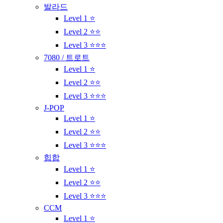
발라드
Level 1 ⭐
Level 2 ⭐⭐
Level 3 ⭐⭐⭐
7080 / 트로트
Level 1 ⭐
Level 2 ⭐⭐
Level 3 ⭐⭐⭐
J-POP
Level 1 ⭐
Level 2 ⭐⭐
Level 3 ⭐⭐⭐
힙합
Level 1 ⭐
Level 2 ⭐⭐
Level 3 ⭐⭐⭐
CCM
Level 1 ⭐