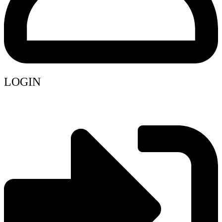
LOGIN