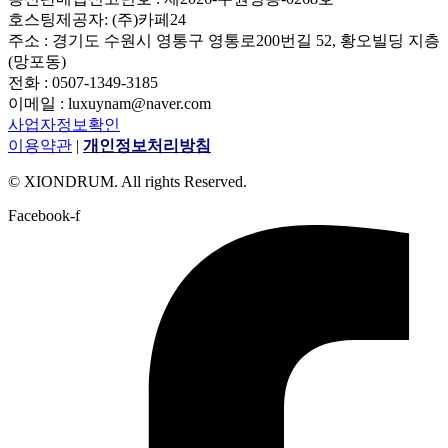
호스팅제공자: (주)카페24
주소 : 경기도 수원시 영통구 영통로200번길 52, 황오빌딩 지층
(망포동)
전화 : 0507-1349-3185
이메일 : luxuynam@naver.com
사업자정보확인
이용약관
|
개인정보처리방침
© XIONDRUM. All rights Reserved.
Facebook-f