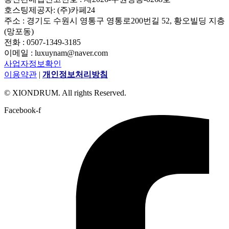
호스팅제공자: (주)카페24
주소 : 경기도 수원시 영통구 영통로200번길 52, 황오빌딩 지층
(망포동)
전화 : 0507-1349-3185
이메일 : luxuynam@naver.com
사업자정보확인
이용약관
|
개인정보처리방침
© XIONDRUM. All rights Reserved.
Facebook-f