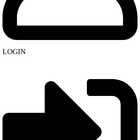
LOGIN