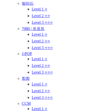
발라드
Level 1 ⭐
Level 2 ⭐⭐
Level 3 ⭐⭐⭐
7080 / 트로트
Level 1 ⭐
Level 2 ⭐⭐
Level 3 ⭐⭐⭐
J-POP
Level 1 ⭐
Level 2 ⭐⭐
Level 3 ⭐⭐⭐
힙합
Level 1 ⭐
Level 2 ⭐⭐
Level 3 ⭐⭐⭐
CCM
Level 1 ⭐