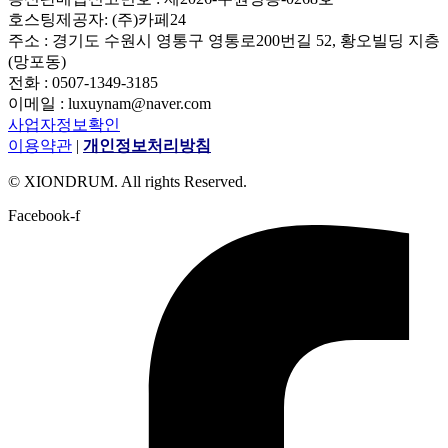
호스팅제공자: (주)카페24
주소 : 경기도 수원시 영통구 영통로200번길 52, 황오빌딩 지층
(망포동)
전화 : 0507-1349-3185
이메일 : luxuynam@naver.com
사업자정보확인
이용약관
|
개인정보처리방침
© XIONDRUM. All rights Reserved.
Facebook-f