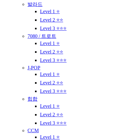
발라드
Level 1 ⭐
Level 2 ⭐⭐
Level 3 ⭐⭐⭐
7080 / 트로트
Level 1 ⭐
Level 2 ⭐⭐
Level 3 ⭐⭐⭐
J-POP
Level 1 ⭐
Level 2 ⭐⭐
Level 3 ⭐⭐⭐
힙합
Level 1 ⭐
Level 2 ⭐⭐
Level 3 ⭐⭐⭐
CCM
Level 1 ⭐