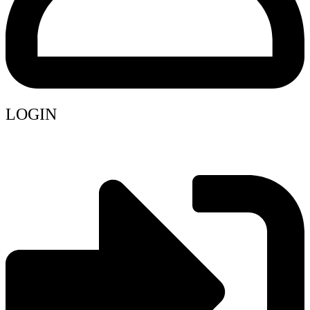
LOGIN