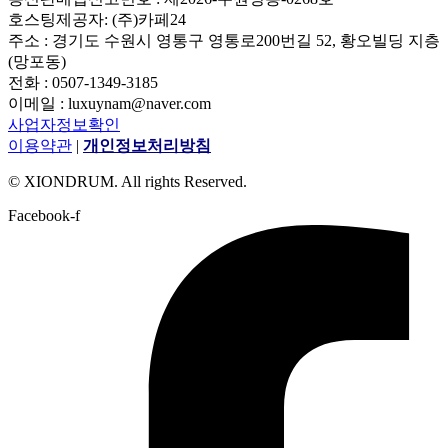
호스팅제공자: (주)카페24
주소 : 경기도 수원시 영통구 영통로200번길 52, 황오빌딩 지층
(망포동)
전화 : 0507-1349-3185
이메일 : luxuynam@naver.com
사업자정보확인
이용약관
|
개인정보처리방침
© XIONDRUM. All rights Reserved.
Facebook-f