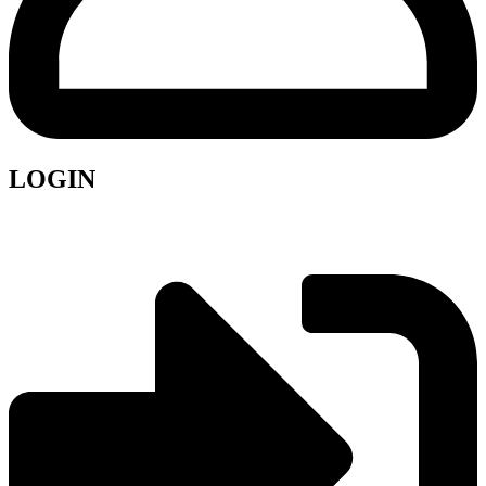
LOGIN