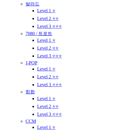
발라드
Level 1 ⭐
Level 2 ⭐⭐
Level 3 ⭐⭐⭐
7080 / 트로트
Level 1 ⭐
Level 2 ⭐⭐
Level 3 ⭐⭐⭐
J-POP
Level 1 ⭐
Level 2 ⭐⭐
Level 3 ⭐⭐⭐
힙합
Level 1 ⭐
Level 2 ⭐⭐
Level 3 ⭐⭐⭐
CCM
Level 1 ⭐