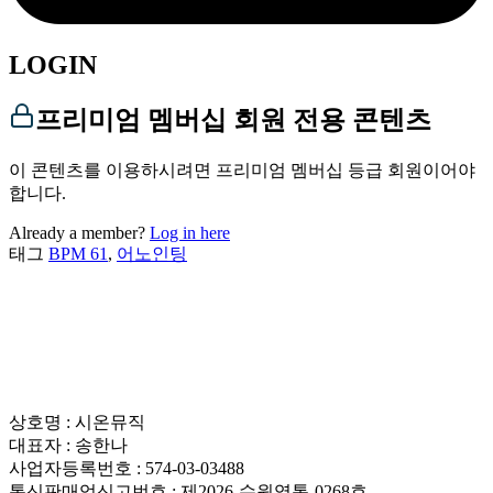
LOGIN
프리미엄 멤버십 회원 전용 콘텐츠
이 콘텐츠를 이용하시려면 프리미엄 멤버십 등급 회원이어야
합니다.
Already a member?
Log in here
태그
BPM 61
,
어노인팅
상호명 : 시온뮤직
대표자 : 송한나
사업자등록번호 : 574-03-03488
통신판매업신고번호 : 제2026-수원영통-0268호