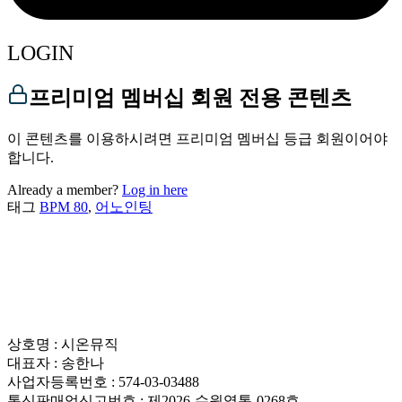
LOGIN
프리미엄 멤버십 회원 전용 콘텐츠
이 콘텐츠를 이용하시려면 프리미엄 멤버십 등급 회원이어야
합니다.
Already a member?
Log in here
태그
BPM 80
,
어노인팅
상호명 : 시온뮤직
대표자 : 송한나
사업자등록번호 : 574-03-03488
통신판매업신고번호 : 제2026-수원영통-0268호