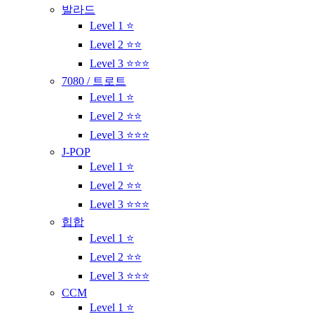
발라드
Level 1 ⭐
Level 2 ⭐⭐
Level 3 ⭐⭐⭐
7080 / 트로트
Level 1 ⭐
Level 2 ⭐⭐
Level 3 ⭐⭐⭐
J-POP
Level 1 ⭐
Level 2 ⭐⭐
Level 3 ⭐⭐⭐
힙합
Level 1 ⭐
Level 2 ⭐⭐
Level 3 ⭐⭐⭐
CCM
Level 1 ⭐