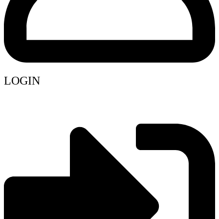
LOGIN