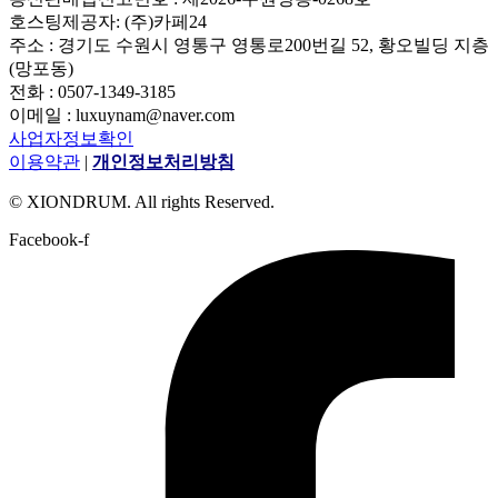
호스팅제공자: (주)카페24
주소 : 경기도 수원시 영통구 영통로200번길 52, 황오빌딩 지층
(망포동)
전화 : 0507-1349-3185
이메일 : luxuynam@naver.com
사업자정보확인
이용약관
|
개인정보처리방침
© XIONDRUM. All rights Reserved.
Facebook-f