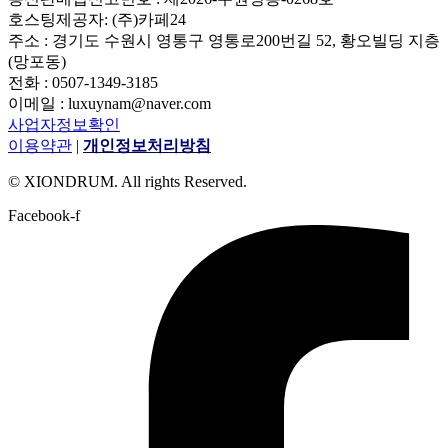
호스팅제공자: (주)카페24
주소 : 경기도 수원시 영통구 영통로200번길 52, 황오빌딩 지층
(망포동)
전화 : 0507-1349-3185
이메일 : luxuynam@naver.com
사업자정보확인
이용약관
|
개인정보처리방침
© XIONDRUM. All rights Reserved.
Facebook-f