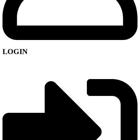
LOGIN