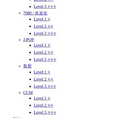
Level 3 ⭐⭐⭐
7080 / 트로트
Level 1 ⭐
Level 2 ⭐⭐
Level 3 ⭐⭐⭐
J-POP
Level 1 ⭐
Level 2 ⭐⭐
Level 3 ⭐⭐⭐
힙합
Level 1 ⭐
Level 2 ⭐⭐
Level 3 ⭐⭐⭐
CCM
Level 1 ⭐
Level 2 ⭐⭐
Level 3 ⭐⭐⭐