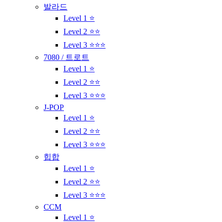
발라드
Level 1 ⭐
Level 2 ⭐⭐
Level 3 ⭐⭐⭐
7080 / 트로트
Level 1 ⭐
Level 2 ⭐⭐
Level 3 ⭐⭐⭐
J-POP
Level 1 ⭐
Level 2 ⭐⭐
Level 3 ⭐⭐⭐
힙합
Level 1 ⭐
Level 2 ⭐⭐
Level 3 ⭐⭐⭐
CCM
Level 1 ⭐