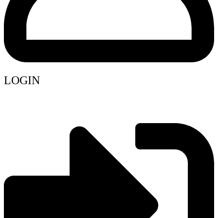
LOGIN