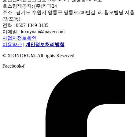
호스팅제공자: (주)카페24
주소 : 경기도 수원시 영통구 영통로200번길 52, 황오빌딩 지층
(망포동)
전화 : 0507-1349-3185
이메일 : luxuynam@naver.com
사업자정보확인
이용약관
|
개인정보처리방침
© XIONDRUM. All rights Reserved.
Facebook-f