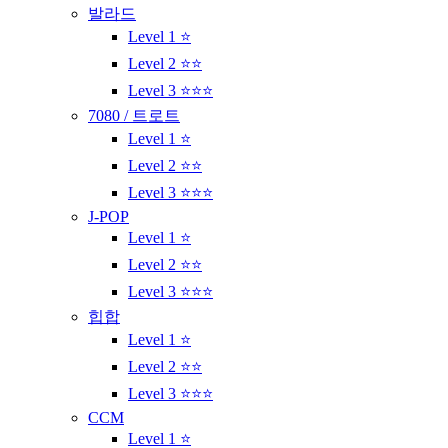
발라드
Level 1 ⭐
Level 2 ⭐⭐
Level 3 ⭐⭐⭐
7080 / 트로트
Level 1 ⭐
Level 2 ⭐⭐
Level 3 ⭐⭐⭐
J-POP
Level 1 ⭐
Level 2 ⭐⭐
Level 3 ⭐⭐⭐
힙합
Level 1 ⭐
Level 2 ⭐⭐
Level 3 ⭐⭐⭐
CCM
Level 1 ⭐