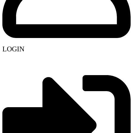
LOGIN