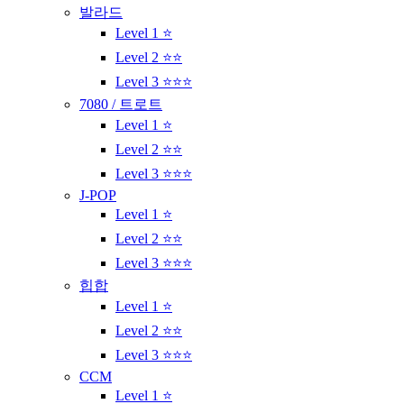
발라드
Level 1 ⭐
Level 2 ⭐⭐
Level 3 ⭐⭐⭐
7080 / 트로트
Level 1 ⭐
Level 2 ⭐⭐
Level 3 ⭐⭐⭐
J-POP
Level 1 ⭐
Level 2 ⭐⭐
Level 3 ⭐⭐⭐
힙합
Level 1 ⭐
Level 2 ⭐⭐
Level 3 ⭐⭐⭐
CCM
Level 1 ⭐