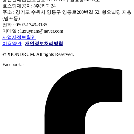
호스팅제공자: (주)카페24
주소 : 경기도 수원시 영통구 영통로200번길 52, 황오빌딩 지층
(망포동)
전화 : 0507-1349-3185
이메일 : luxuynam@naver.com
사업자정보확인
이용약관
|
개인정보처리방침
© XIONDRUM. All rights Reserved.
Facebook-f