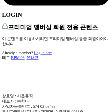
LOGIN
프리미엄 멤버십 회원 전용 콘텐츠
이 콘텐츠를 이용하시려면 프리미엄 멤버십 등급 회원이어야
합니다.
Already a member?
Log in here
태그
BPM 96
,
윤태규
상호명 : 시온뮤직
대표자 : 송한나
사업자등록번호 : 574-03-03488
통신판매업신고번호 : 제2026-수원영통-0268호