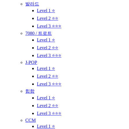
발라드
Level 1 ⭐
Level 2 ⭐⭐
Level 3 ⭐⭐⭐
7080 / 트로트
Level 1 ⭐
Level 2 ⭐⭐
Level 3 ⭐⭐⭐
J-POP
Level 1 ⭐
Level 2 ⭐⭐
Level 3 ⭐⭐⭐
힙합
Level 1 ⭐
Level 2 ⭐⭐
Level 3 ⭐⭐⭐
CCM
Level 1 ⭐