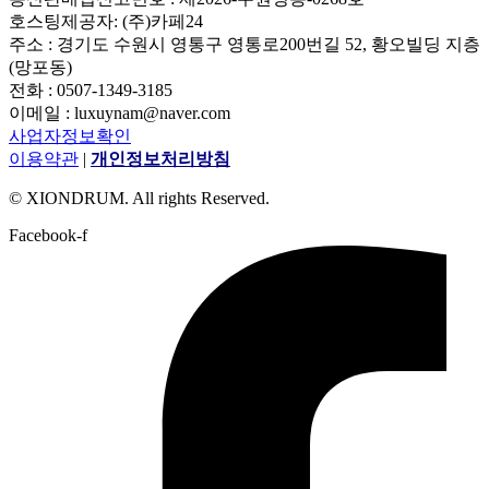
호스팅제공자: (주)카페24
주소 : 경기도 수원시 영통구 영통로200번길 52, 황오빌딩 지층
(망포동)
전화 : 0507-1349-3185
이메일 : luxuynam@naver.com
사업자정보확인
이용약관
|
개인정보처리방침
© XIONDRUM. All rights Reserved.
Facebook-f