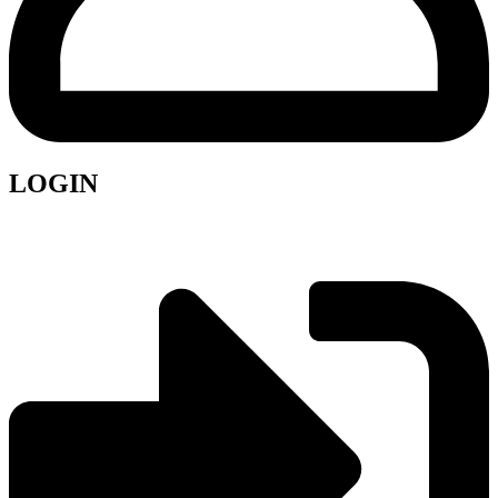
LOGIN