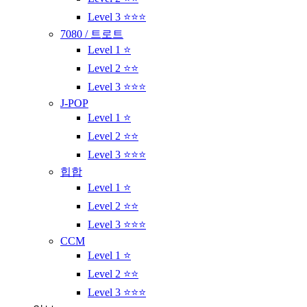
Level 3 ⭐⭐⭐
7080 / 트로트
Level 1 ⭐
Level 2 ⭐⭐
Level 3 ⭐⭐⭐
J-POP
Level 1 ⭐
Level 2 ⭐⭐
Level 3 ⭐⭐⭐
힙합
Level 1 ⭐
Level 2 ⭐⭐
Level 3 ⭐⭐⭐
CCM
Level 1 ⭐
Level 2 ⭐⭐
Level 3 ⭐⭐⭐