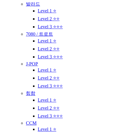
발라드
Level 1 ⭐
Level 2 ⭐⭐
Level 3 ⭐⭐⭐
7080 / 트로트
Level 1 ⭐
Level 2 ⭐⭐
Level 3 ⭐⭐⭐
J-POP
Level 1 ⭐
Level 2 ⭐⭐
Level 3 ⭐⭐⭐
힙합
Level 1 ⭐
Level 2 ⭐⭐
Level 3 ⭐⭐⭐
CCM
Level 1 ⭐