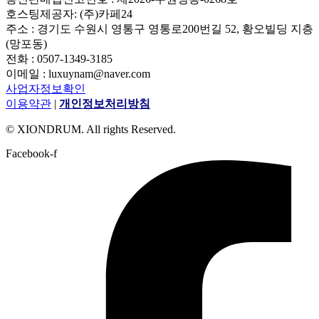
호스팅제공자: (주)카페24
주소 : 경기도 수원시 영통구 영통로200번길 52, 황오빌딩 지층
(망포동)
전화 : 0507-1349-3185
이메일 : luxuynam@naver.com
사업자정보확인
이용약관
|
개인정보처리방침
© XIONDRUM. All rights Reserved.
Facebook-f