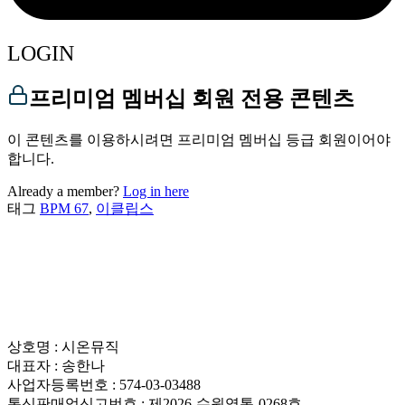
LOGIN
프리미엄 멤버십 회원 전용 콘텐츠
이 콘텐츠를 이용하시려면 프리미엄 멤버십 등급 회원이어야
합니다.
Already a member?
Log in here
태그
BPM 67
,
이클립스
상호명 : 시온뮤직
대표자 : 송한나
사업자등록번호 : 574-03-03488
통신판매업신고번호 : 제2026-수원영통-0268호