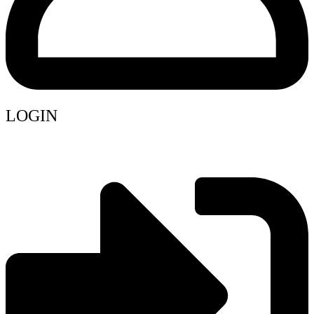
LOGIN