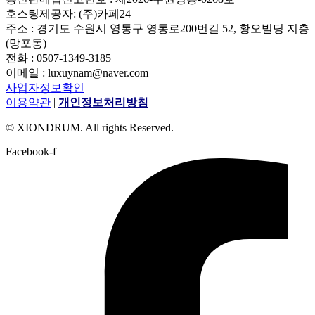
호스팅제공자: (주)카페24
주소 : 경기도 수원시 영통구 영통로200번길 52, 황오빌딩 지층
(망포동)
전화 : 0507-1349-3185
이메일 : luxuynam@naver.com
사업자정보확인
이용약관
|
개인정보처리방침
© XIONDRUM. All rights Reserved.
Facebook-f