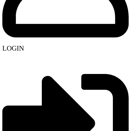
LOGIN