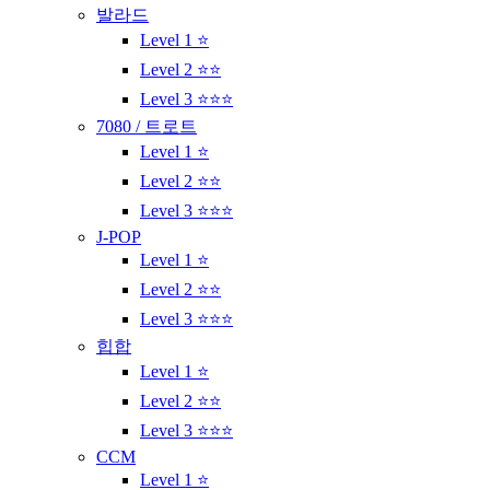
발라드
Level 1 ⭐
Level 2 ⭐⭐
Level 3 ⭐⭐⭐
7080 / 트로트
Level 1 ⭐
Level 2 ⭐⭐
Level 3 ⭐⭐⭐
J-POP
Level 1 ⭐
Level 2 ⭐⭐
Level 3 ⭐⭐⭐
힙합
Level 1 ⭐
Level 2 ⭐⭐
Level 3 ⭐⭐⭐
CCM
Level 1 ⭐