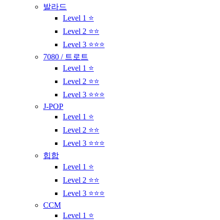
발라드
Level 1 ⭐
Level 2 ⭐⭐
Level 3 ⭐⭐⭐
7080 / 트로트
Level 1 ⭐
Level 2 ⭐⭐
Level 3 ⭐⭐⭐
J-POP
Level 1 ⭐
Level 2 ⭐⭐
Level 3 ⭐⭐⭐
힙합
Level 1 ⭐
Level 2 ⭐⭐
Level 3 ⭐⭐⭐
CCM
Level 1 ⭐