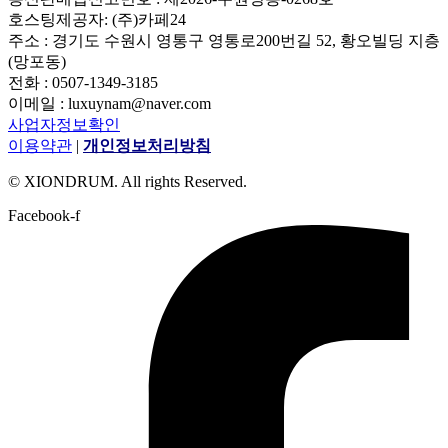
호스팅제공자: (주)카페24
주소 : 경기도 수원시 영통구 영통로200번길 52, 황오빌딩 지층
(망포동)
전화 : 0507-1349-3185
이메일 : luxuynam@naver.com
사업자정보확인
이용약관
|
개인정보처리방침
© XIONDRUM. All rights Reserved.
Facebook-f