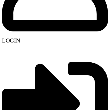
LOGIN