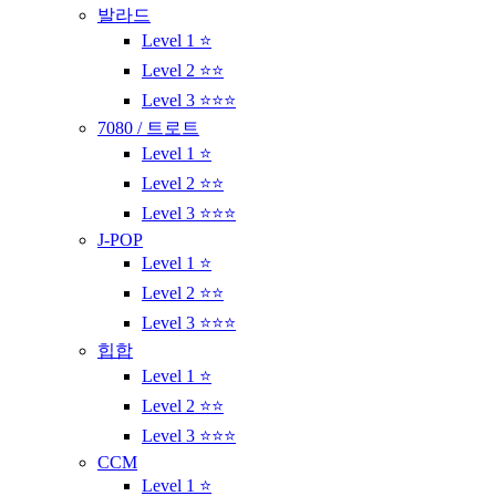
발라드
Level 1 ⭐
Level 2 ⭐⭐
Level 3 ⭐⭐⭐
7080 / 트로트
Level 1 ⭐
Level 2 ⭐⭐
Level 3 ⭐⭐⭐
J-POP
Level 1 ⭐
Level 2 ⭐⭐
Level 3 ⭐⭐⭐
힙합
Level 1 ⭐
Level 2 ⭐⭐
Level 3 ⭐⭐⭐
CCM
Level 1 ⭐