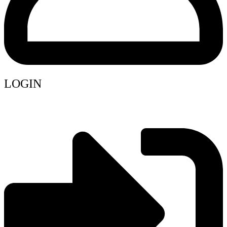
LOGIN