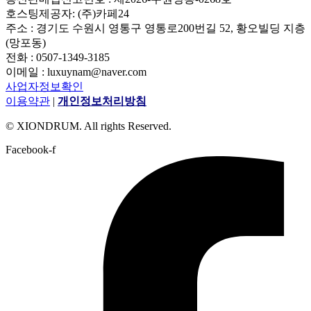
호스팅제공자: (주)카페24
주소 : 경기도 수원시 영통구 영통로200번길 52, 황오빌딩 지층
(망포동)
전화 : 0507-1349-3185
이메일 : luxuynam@naver.com
사업자정보확인
이용약관
|
개인정보처리방침
© XIONDRUM. All rights Reserved.
Facebook-f