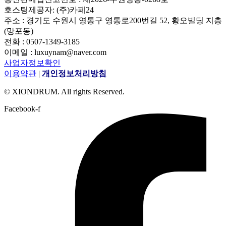
호스팅제공자: (주)카페24
주소 : 경기도 수원시 영통구 영통로200번길 52, 황오빌딩 지층
(망포동)
전화 : 0507-1349-3185
이메일 : luxuynam@naver.com
사업자정보확인
이용약관
|
개인정보처리방침
© XIONDRUM. All rights Reserved.
Facebook-f