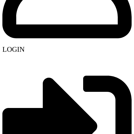
LOGIN