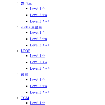
발라드
Level 1 ⭐
Level 2 ⭐⭐
Level 3 ⭐⭐⭐
7080 / 트로트
Level 1 ⭐
Level 2 ⭐⭐
Level 3 ⭐⭐⭐
J-POP
Level 1 ⭐
Level 2 ⭐⭐
Level 3 ⭐⭐⭐
힙합
Level 1 ⭐
Level 2 ⭐⭐
Level 3 ⭐⭐⭐
CCM
Level 1 ⭐