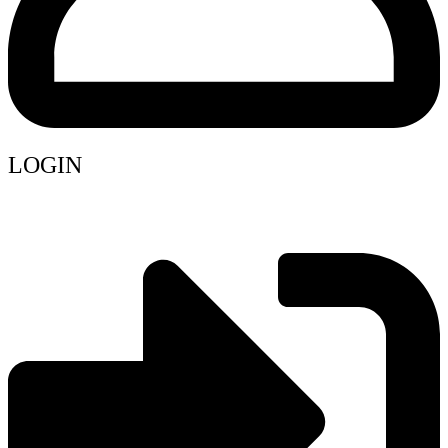
LOGIN