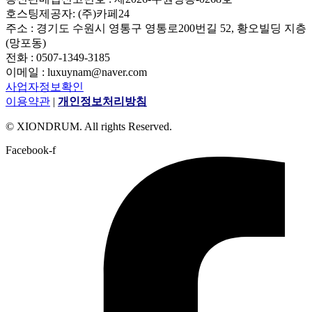
호스팅제공자: (주)카페24
주소 : 경기도 수원시 영통구 영통로200번길 52, 황오빌딩 지층
(망포동)
전화 : 0507-1349-3185
이메일 : luxuynam@naver.com
사업자정보확인
이용약관
|
개인정보처리방침
© XIONDRUM. All rights Reserved.
Facebook-f