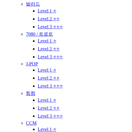
발라드
Level 1 ⭐
Level 2 ⭐⭐
Level 3 ⭐⭐⭐
7080 / 트로트
Level 1 ⭐
Level 2 ⭐⭐
Level 3 ⭐⭐⭐
J-POP
Level 1 ⭐
Level 2 ⭐⭐
Level 3 ⭐⭐⭐
힙합
Level 1 ⭐
Level 2 ⭐⭐
Level 3 ⭐⭐⭐
CCM
Level 1 ⭐