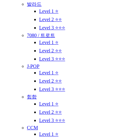
발라드
Level 1 ⭐
Level 2 ⭐⭐
Level 3 ⭐⭐⭐
7080 / 트로트
Level 1 ⭐
Level 2 ⭐⭐
Level 3 ⭐⭐⭐
J-POP
Level 1 ⭐
Level 2 ⭐⭐
Level 3 ⭐⭐⭐
힙합
Level 1 ⭐
Level 2 ⭐⭐
Level 3 ⭐⭐⭐
CCM
Level 1 ⭐