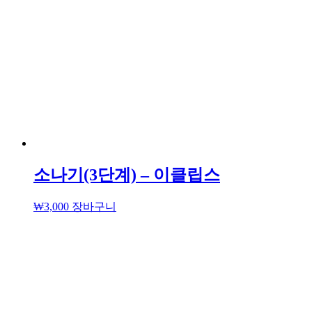
소나기(3단계) – 이클립스
₩
3,000
장바구니