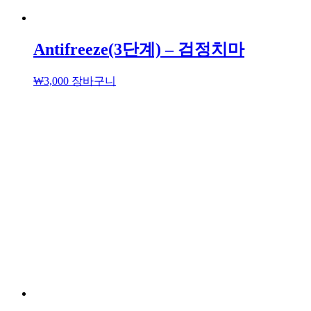
Antifreeze(3단계) – 검정치마
₩
3,000
장바구니