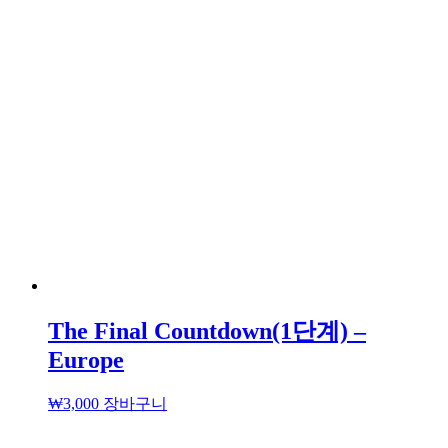
The Final Countdown(1단계) –
Europe
₩
3,000
장바구니