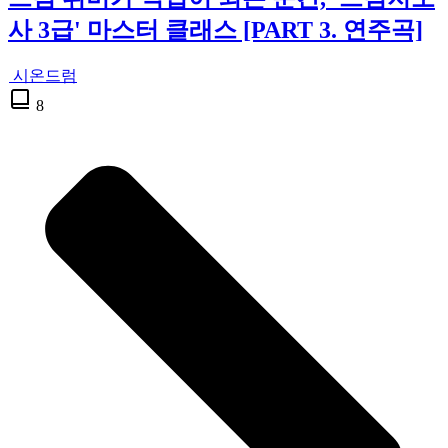
사 3급' 마스터 클래스 [PART 3. 연주곡]
시온드럼
8