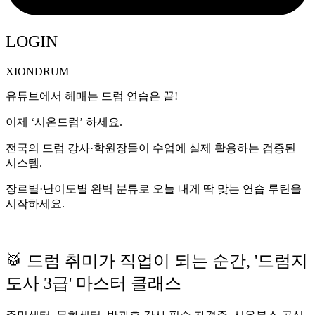
LOGIN
XIONDRUM
유튜브에서 헤매는 드럼 연습은 끝!
이제 ‘시온드럼’ 하세요.
전국의 드럼 강사·학원장들이 수업에 실제 활용하는 검증된
시스템.
장르별·난이도별 완벽 분류로 오늘 내게 딱 맞는 연습 루틴을
시작하세요.
🥁 드럼 취미가 직업이 되는 순간, '드럼지
도사 3급' 마스터 클래스