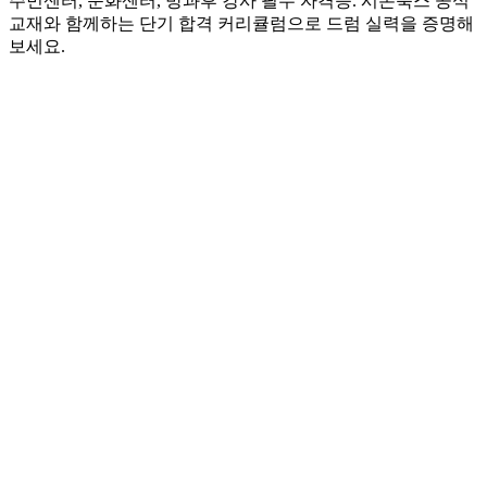
주민센터, 문화센터, 방과후 강사 필수 자격증. 시온북스 공식
교재와 함께하는 단기 합격 커리큘럼으로 드럼 실력을 증명해
보세요.