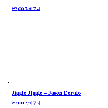
₩
3,000
장바구니
Jiggle Jiggle – Jason Derulo
₩
3,000
장바구니