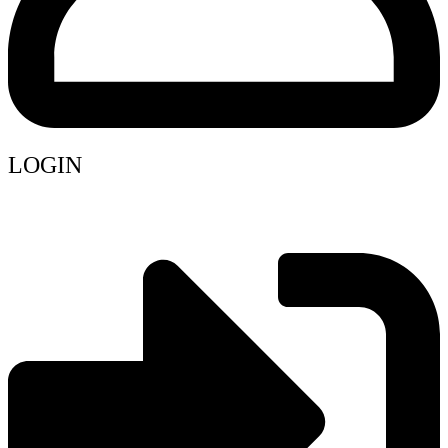
LOGIN