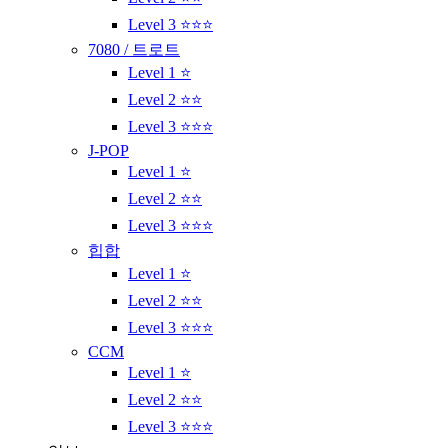
Level 3 ⭐⭐⭐
7080 / 트로트
Level 1 ⭐
Level 2 ⭐⭐
Level 3 ⭐⭐⭐
J-POP
Level 1 ⭐
Level 2 ⭐⭐
Level 3 ⭐⭐⭐
힙합
Level 1 ⭐
Level 2 ⭐⭐
Level 3 ⭐⭐⭐
CCM
Level 1 ⭐
Level 2 ⭐⭐
Level 3 ⭐⭐⭐