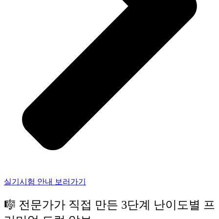
실기시험 안내 보러가기
🎼 전문가가 직접 만든 3단계 난이도별 프