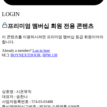
LOGIN
프리미엄 멤버십 회원 전용 콘텐츠
이 콘텐츠를 이용하시려면 프리미엄 멤버십 등급 회원이어야
합니다.
Already a member?
Log in here
태그
BOYNEXTDOOR
,
BPM 138
상호명 : 시온뮤직
대표자 : 송한나
사업자등록번호 : 574-03-03488
통신판매업신고번호 : 제2026-수원영통-0268호