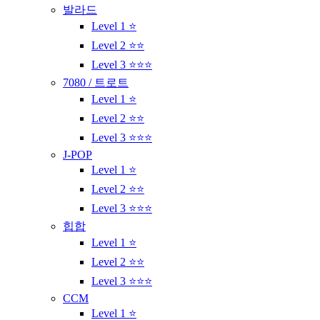
발라드
Level 1 ⭐
Level 2 ⭐⭐
Level 3 ⭐⭐⭐
7080 / 트로트
Level 1 ⭐
Level 2 ⭐⭐
Level 3 ⭐⭐⭐
J-POP
Level 1 ⭐
Level 2 ⭐⭐
Level 3 ⭐⭐⭐
힙합
Level 1 ⭐
Level 2 ⭐⭐
Level 3 ⭐⭐⭐
CCM
Level 1 ⭐