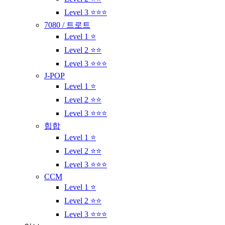
Level 3 ⭐⭐⭐
7080 / 트로트
Level 1 ⭐
Level 2 ⭐⭐
Level 3 ⭐⭐⭐
J-POP
Level 1 ⭐
Level 2 ⭐⭐
Level 3 ⭐⭐⭐
힙합
Level 1 ⭐
Level 2 ⭐⭐
Level 3 ⭐⭐⭐
CCM
Level 1 ⭐
Level 2 ⭐⭐
Level 3 ⭐⭐⭐