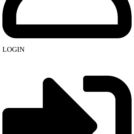
LOGIN