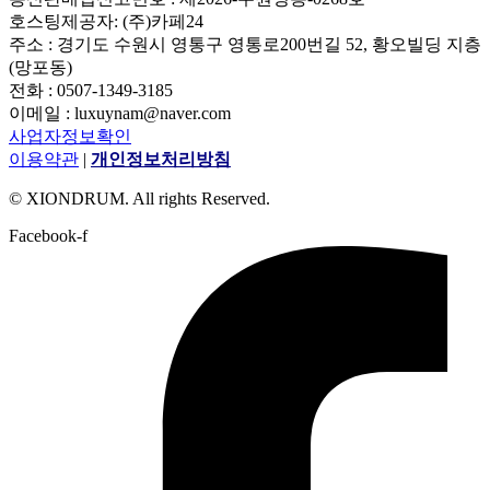
호스팅제공자: (주)카페24
주소 : 경기도 수원시 영통구 영통로200번길 52, 황오빌딩 지층
(망포동)
전화 : 0507-1349-3185
이메일 : luxuynam@naver.com
사업자정보확인
이용약관
|
개인정보처리방침
© XIONDRUM. All rights Reserved.
Facebook-f