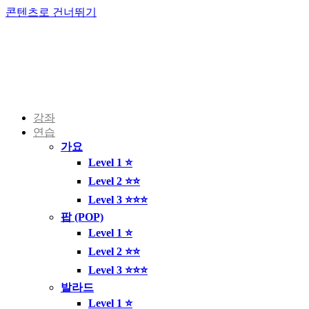
콘텐츠로 건너뛰기
강좌
연습
가요
Level 1 ⭐
Level 2 ⭐⭐
Level 3 ⭐⭐⭐
팝 (POP)
Level 1 ⭐
Level 2 ⭐⭐
Level 3 ⭐⭐⭐
발라드
Level 1 ⭐