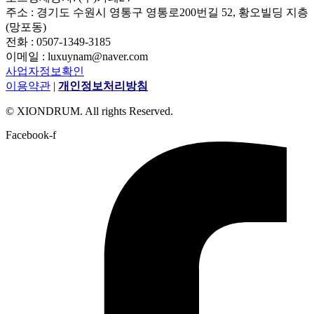
주소 : 경기도 수원시 영통구 영통로200번길 52, 황오빌딩 지층
(망포동)
전화 : 0507-1349-3185
이메일 : luxuynam@naver.com
사업자정보확인
이용약관
|
개인정보처리방침
© XIONDRUM. All rights Reserved.
Facebook-f