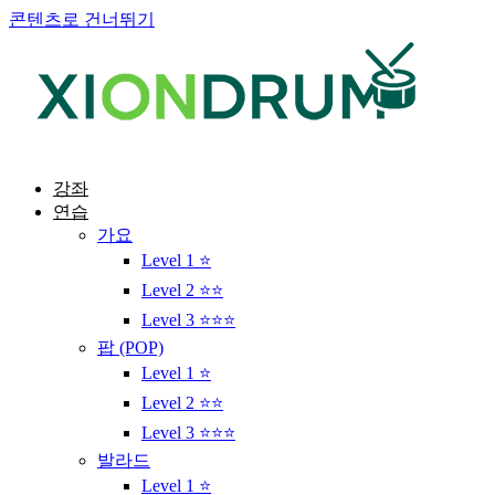
콘텐츠로 건너뛰기
강좌
연습
가요
Level 1 ⭐
Level 2 ⭐⭐
Level 3 ⭐⭐⭐
팝 (POP)
Level 1 ⭐
Level 2 ⭐⭐
Level 3 ⭐⭐⭐
발라드
Level 1 ⭐