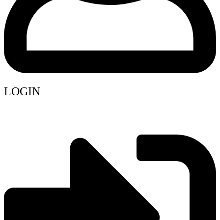
LOGIN