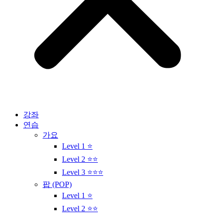
강좌
연습
가요
Level 1 ⭐
Level 2 ⭐⭐
Level 3 ⭐⭐⭐
팝 (POP)
Level 1 ⭐
Level 2 ⭐⭐