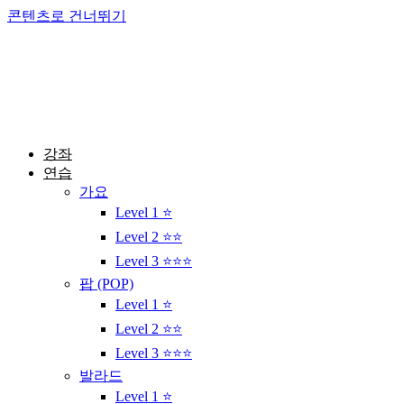
콘텐츠로 건너뛰기
강좌
연습
가요
Level 1 ⭐
Level 2 ⭐⭐
Level 3 ⭐⭐⭐
팝 (POP)
Level 1 ⭐
Level 2 ⭐⭐
Level 3 ⭐⭐⭐
발라드
Level 1 ⭐