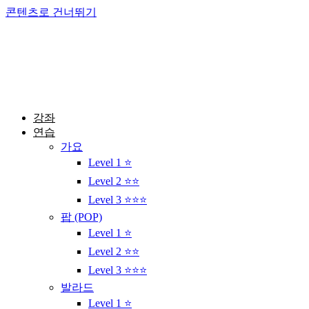
콘텐츠로 건너뛰기
강좌
연습
가요
Level 1 ⭐
Level 2 ⭐⭐
Level 3 ⭐⭐⭐
팝 (POP)
Level 1 ⭐
Level 2 ⭐⭐
Level 3 ⭐⭐⭐
발라드
Level 1 ⭐