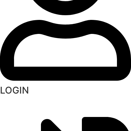
LOGIN