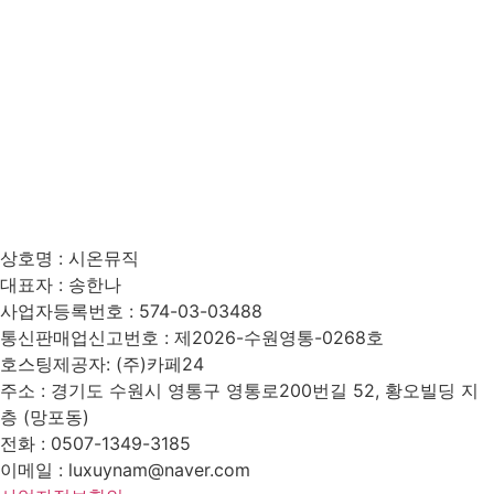
상호명 : 시온뮤직
대표자 : 송한나
사업자등록번호 : 574-03-03488
통신판매업신고번호 : 제2026-수원영통-0268호
호스팅제공자: (주)카페24
주소 : 경기도 수원시 영통구 영통로200번길 52, 황오빌딩 지
층 (망포동)
전화 : 0507-1349-3185
이메일 : luxuynam@naver.com