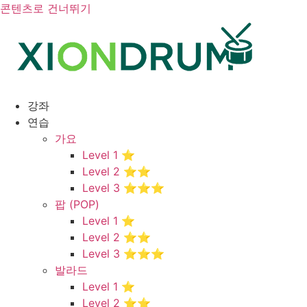
콘텐츠로 건너뛰기
강좌
연습
가요
Level 1 ⭐
Level 2 ⭐⭐
Level 3 ⭐⭐⭐
팝 (POP)
Level 1 ⭐
Level 2 ⭐⭐
Level 3 ⭐⭐⭐
발라드
Level 1 ⭐
Level 2 ⭐⭐