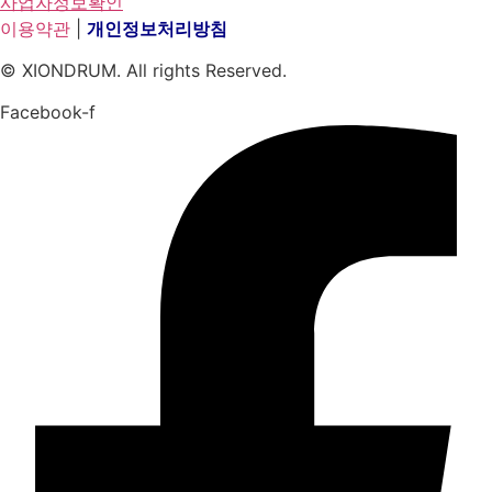
사업자정보확인
이용약관
|
개인정보처리방침
© XIONDRUM. All rights Reserved.
Facebook-f