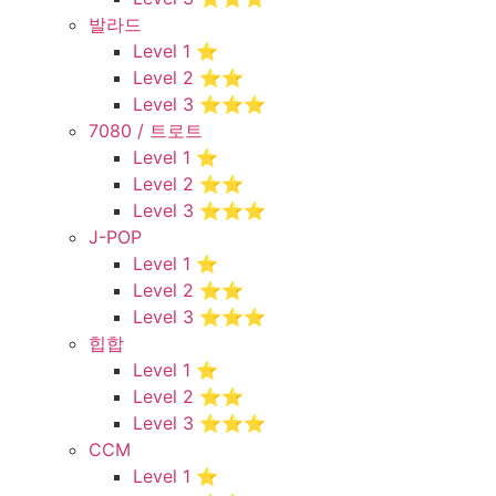
발라드
Level 1 ⭐
Level 2 ⭐⭐
Level 3 ⭐⭐⭐
7080 / 트로트
Level 1 ⭐
Level 2 ⭐⭐
Level 3 ⭐⭐⭐
J-POP
Level 1 ⭐
Level 2 ⭐⭐
Level 3 ⭐⭐⭐
힙합
Level 1 ⭐
Level 2 ⭐⭐
Level 3 ⭐⭐⭐
CCM
Level 1 ⭐