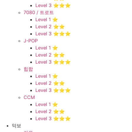
Level 3 ⭐⭐⭐
7080 / 트로트
Level 1 ⭐
Level 2 ⭐⭐
Level 3 ⭐⭐⭐
J-POP
Level 1 ⭐
Level 2 ⭐⭐
Level 3 ⭐⭐⭐
힙합
Level 1 ⭐
Level 2 ⭐⭐
Level 3 ⭐⭐⭐
CCM
Level 1 ⭐
Level 2 ⭐⭐
Level 3 ⭐⭐⭐
악보