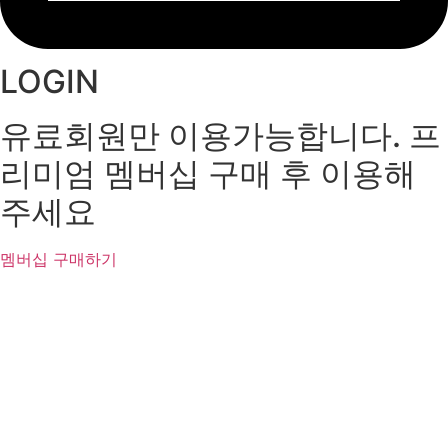
LOGIN
유료회원만 이용가능합니다. 프
리미엄 멤버십 구매 후 이용해
주세요
멤버십 구매하기