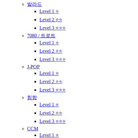
발라드
Level 1 ⭐
Level 2 ⭐⭐
Level 3 ⭐⭐⭐
7080 / 트로트
Level 1 ⭐
Level 2 ⭐⭐
Level 3 ⭐⭐⭐
J-POP
Level 1 ⭐
Level 2 ⭐⭐
Level 3 ⭐⭐⭐
힙합
Level 1 ⭐
Level 2 ⭐⭐
Level 3 ⭐⭐⭐
CCM
Level 1 ⭐