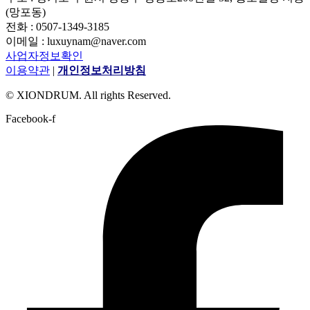
(망포동)
전화 : 0507-1349-3185
이메일 : luxuynam@naver.com
사업자정보확인
이용약관
|
개인정보처리방침
© XIONDRUM. All rights Reserved.
Facebook-f