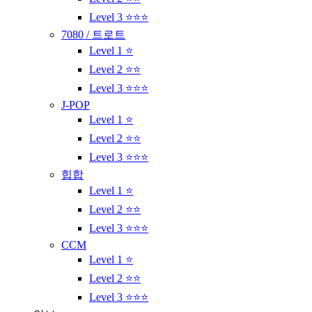
Level 3 ⭐⭐⭐
7080 / 트로트
Level 1 ⭐
Level 2 ⭐⭐
Level 3 ⭐⭐⭐
J-POP
Level 1 ⭐
Level 2 ⭐⭐
Level 3 ⭐⭐⭐
힙합
Level 1 ⭐
Level 2 ⭐⭐
Level 3 ⭐⭐⭐
CCM
Level 1 ⭐
Level 2 ⭐⭐
Level 3 ⭐⭐⭐