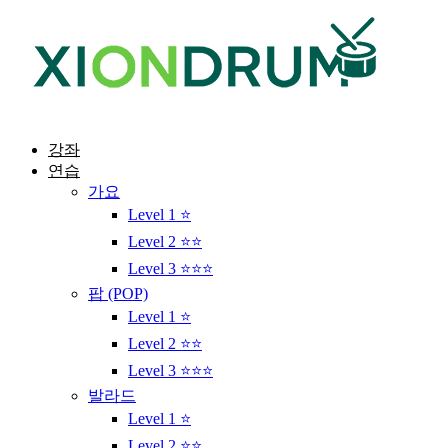
콘
텐
츠
로
건
너
뛰
강좌
기
연습
가요
Level 1 ⭐
Level 2 ⭐⭐
Level 3 ⭐⭐⭐
팝 (POP)
Level 1 ⭐
Level 2 ⭐⭐
Level 3 ⭐⭐⭐
발라드
Level 1 ⭐
Level 2 ⭐⭐