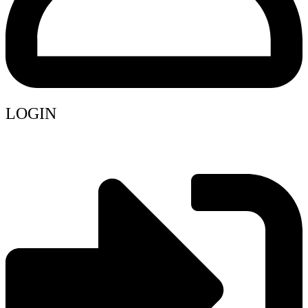
LOGIN