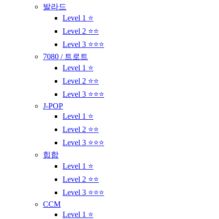
발라드
Level 1 ⭐
Level 2 ⭐⭐
Level 3 ⭐⭐⭐
7080 / 트로트
Level 1 ⭐
Level 2 ⭐⭐
Level 3 ⭐⭐⭐
J-POP
Level 1 ⭐
Level 2 ⭐⭐
Level 3 ⭐⭐⭐
힙합
Level 1 ⭐
Level 2 ⭐⭐
Level 3 ⭐⭐⭐
CCM
Level 1 ⭐