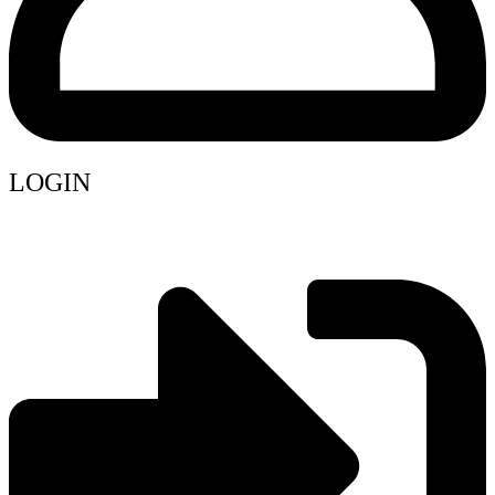
LOGIN