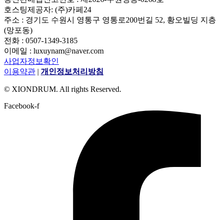
호스팅제공자: (주)카페24
주소 : 경기도 수원시 영통구 영통로200번길 52, 황오빌딩 지층
(망포동)
전화 : 0507-1349-3185
이메일 : luxuynam@naver.com
사업자정보확인
이용약관
|
개인정보처리방침
© XIONDRUM. All rights Reserved.
Facebook-f