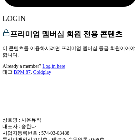
LOGIN
프리미엄 멤버십 회원 전용 콘텐츠
이 콘텐츠를 이용하시려면 프리미엄 멤버십 등급 회원이어야
합니다.
Already a member?
Log in here
태그
BPM 87
,
Coldplay
상호명 : 시온뮤직
대표자 : 송한나
사업자등록번호 : 574-03-03488
통신판매업신고번호 : 제2026-수원영통-0268호