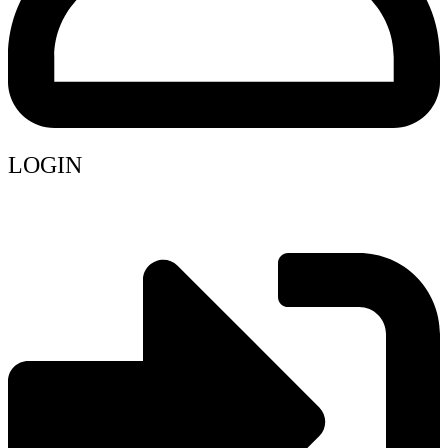
LOGIN