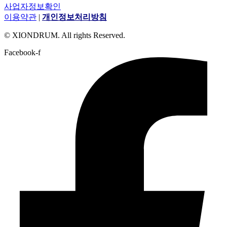
사업자정보확인
이용약관
|
개인정보처리방침
© XIONDRUM. All rights Reserved.
Facebook-f