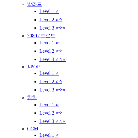
발라드
Level 1 ⭐
Level 2 ⭐⭐
Level 3 ⭐⭐⭐
7080 / 트로트
Level 1 ⭐
Level 2 ⭐⭐
Level 3 ⭐⭐⭐
J-POP
Level 1 ⭐
Level 2 ⭐⭐
Level 3 ⭐⭐⭐
힙합
Level 1 ⭐
Level 2 ⭐⭐
Level 3 ⭐⭐⭐
CCM
Level 1 ⭐