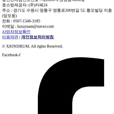
호스팅제공자: (주)카페24
주소 : 경기도 수원시 영통구 영통로200번길 52, 황오빌딩 지층
(망포동)
전화 : 0507-1349-3185
이메일 : luxuynam@naver.com
사업자정보확인
이용약관
|
개인정보처리방침
© XIONDRUM. All rights Reserved.
Facebook-f