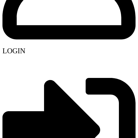
LOGIN