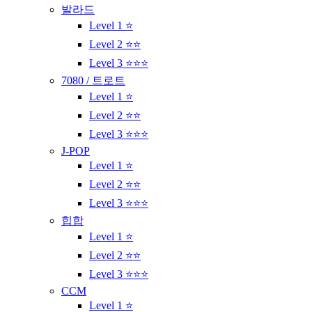
발라드
Level 1 ⭐
Level 2 ⭐⭐
Level 3 ⭐⭐⭐
7080 / 트로트
Level 1 ⭐
Level 2 ⭐⭐
Level 3 ⭐⭐⭐
J-POP
Level 1 ⭐
Level 2 ⭐⭐
Level 3 ⭐⭐⭐
힙합
Level 1 ⭐
Level 2 ⭐⭐
Level 3 ⭐⭐⭐
CCM
Level 1 ⭐