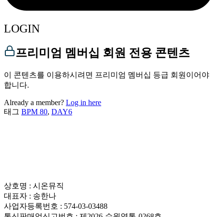
LOGIN
프리미엄 멤버십 회원 전용 콘텐츠
이 콘텐츠를 이용하시려면 프리미엄 멤버십 등급 회원이어야
합니다.
Already a member?
Log in here
태그
BPM 80
,
DAY6
상호명 : 시온뮤직
대표자 : 송한나
사업자등록번호 : 574-03-03488
통신판매업신고번호 : 제2026-수원영통-0268호