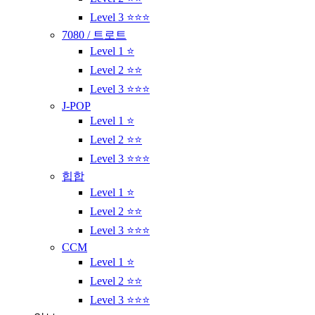
Level 3 ⭐⭐⭐
7080 / 트로트
Level 1 ⭐
Level 2 ⭐⭐
Level 3 ⭐⭐⭐
J-POP
Level 1 ⭐
Level 2 ⭐⭐
Level 3 ⭐⭐⭐
힙합
Level 1 ⭐
Level 2 ⭐⭐
Level 3 ⭐⭐⭐
CCM
Level 1 ⭐
Level 2 ⭐⭐
Level 3 ⭐⭐⭐