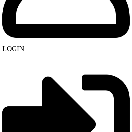
LOGIN