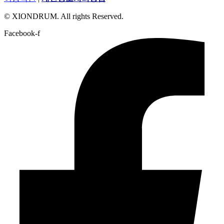
© XIONDRUM. All rights Reserved.
Facebook-f