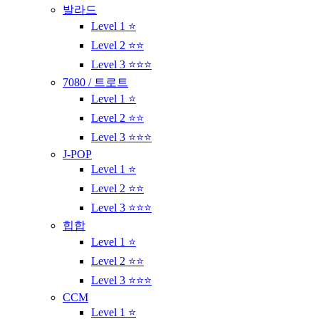
발라드
Level 1 ⭐
Level 2 ⭐⭐
Level 3 ⭐⭐⭐
7080 / 트로트
Level 1 ⭐
Level 2 ⭐⭐
Level 3 ⭐⭐⭐
J-POP
Level 1 ⭐
Level 2 ⭐⭐
Level 3 ⭐⭐⭐
힙합
Level 1 ⭐
Level 2 ⭐⭐
Level 3 ⭐⭐⭐
CCM
Level 1 ⭐