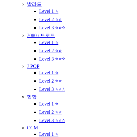
발라드
Level 1 ⭐
Level 2 ⭐⭐
Level 3 ⭐⭐⭐
7080 / 트로트
Level 1 ⭐
Level 2 ⭐⭐
Level 3 ⭐⭐⭐
J-POP
Level 1 ⭐
Level 2 ⭐⭐
Level 3 ⭐⭐⭐
힙합
Level 1 ⭐
Level 2 ⭐⭐
Level 3 ⭐⭐⭐
CCM
Level 1 ⭐