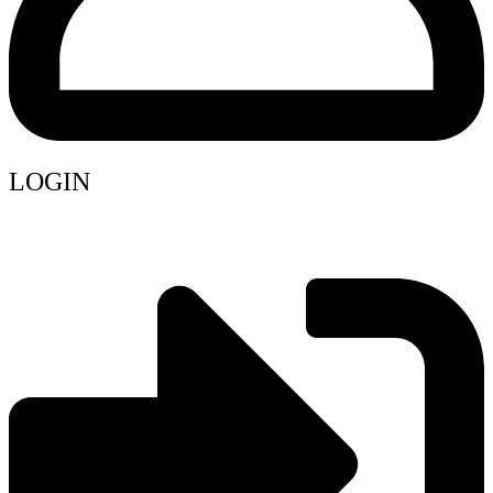
LOGIN