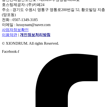
호스팅제공자: (주)카페24
주소 : 경기도 수원시 영통구 영통로200번길 52, 황오빌딩 지층
(망포동)
전화 : 0507-1349-3185
이메일 : luxuynam@naver.com
사업자정보확인
이용약관
|
개인정보처리방침
© XIONDRUM. All rights Reserved.
Facebook-f