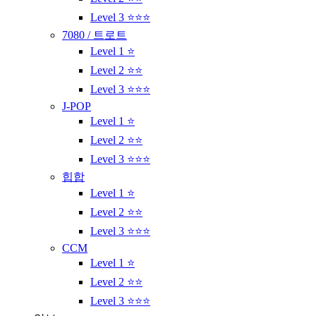
Level 3 ⭐⭐⭐
7080 / 트로트
Level 1 ⭐
Level 2 ⭐⭐
Level 3 ⭐⭐⭐
J-POP
Level 1 ⭐
Level 2 ⭐⭐
Level 3 ⭐⭐⭐
힙합
Level 1 ⭐
Level 2 ⭐⭐
Level 3 ⭐⭐⭐
CCM
Level 1 ⭐
Level 2 ⭐⭐
Level 3 ⭐⭐⭐