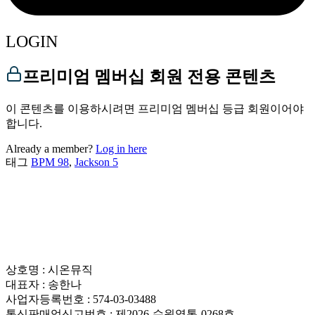
LOGIN
프리미엄 멤버십 회원 전용 콘텐츠
이 콘텐츠를 이용하시려면 프리미엄 멤버십 등급 회원이어야
합니다.
Already a member?
Log in here
태그
BPM 98
,
Jackson 5
상호명 : 시온뮤직
대표자 : 송한나
사업자등록번호 : 574-03-03488
통신판매업신고번호 : 제2026-수원영통-0268호