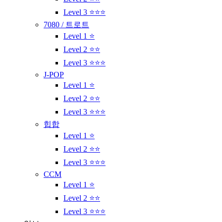
Level 3 ⭐⭐⭐
7080 / 트로트
Level 1 ⭐
Level 2 ⭐⭐
Level 3 ⭐⭐⭐
J-POP
Level 1 ⭐
Level 2 ⭐⭐
Level 3 ⭐⭐⭐
힙합
Level 1 ⭐
Level 2 ⭐⭐
Level 3 ⭐⭐⭐
CCM
Level 1 ⭐
Level 2 ⭐⭐
Level 3 ⭐⭐⭐