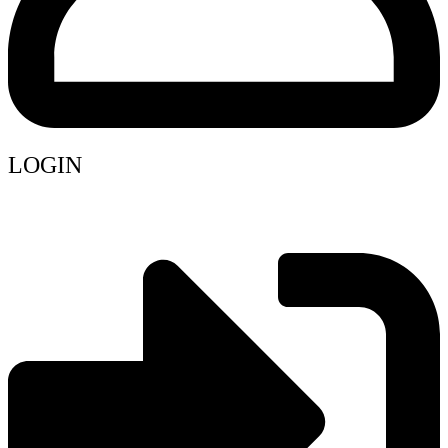
LOGIN