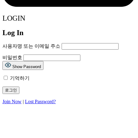
LOGIN
Log In
사용자명 또는 이메일 주소
비밀번호
Show Password
기억하기
Join Now
|
Lost Password?