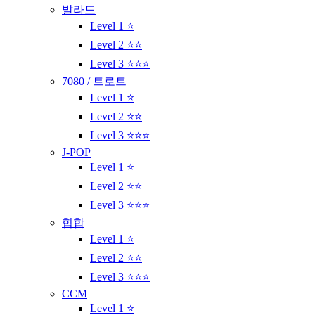
발라드
Level 1 ⭐
Level 2 ⭐⭐
Level 3 ⭐⭐⭐
7080 / 트로트
Level 1 ⭐
Level 2 ⭐⭐
Level 3 ⭐⭐⭐
J-POP
Level 1 ⭐
Level 2 ⭐⭐
Level 3 ⭐⭐⭐
힙합
Level 1 ⭐
Level 2 ⭐⭐
Level 3 ⭐⭐⭐
CCM
Level 1 ⭐