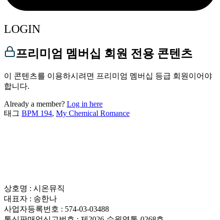
LOGIN
프리미엄 멤버십 회원 전용 콘텐츠
이 콘텐츠를 이용하시려면 프리미엄 멤버십 등급 회원이어야
합니다.
Already a member?
Log in here
태그
BPM 194
,
My Chemical Romance
상호명 : 시온뮤직
대표자 : 송한나
사업자등록번호 : 574-03-03488
통신판매업신고번호 : 제2026-수원영통-0268호