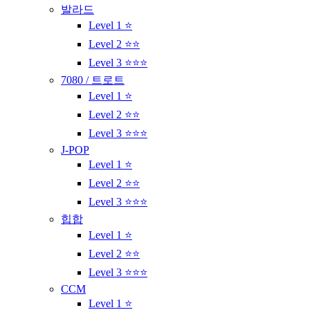
발라드
Level 1 ⭐
Level 2 ⭐⭐
Level 3 ⭐⭐⭐
7080 / 트로트
Level 1 ⭐
Level 2 ⭐⭐
Level 3 ⭐⭐⭐
J-POP
Level 1 ⭐
Level 2 ⭐⭐
Level 3 ⭐⭐⭐
힙합
Level 1 ⭐
Level 2 ⭐⭐
Level 3 ⭐⭐⭐
CCM
Level 1 ⭐