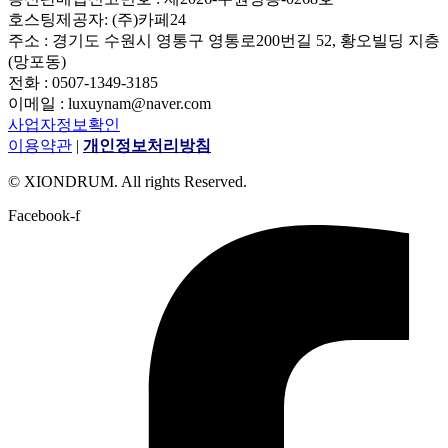
호스팅제공자: (주)카페24
주소 : 경기도 수원시 영통구 영통로200번길 52, 황오빌딩 지층
(망포동)
전화 : 0507-1349-3185
이메일 : luxuynam@naver.com
사업자정보확인
이용약관
|
개인정보처리방침
© XIONDRUM. All rights Reserved.
Facebook-f