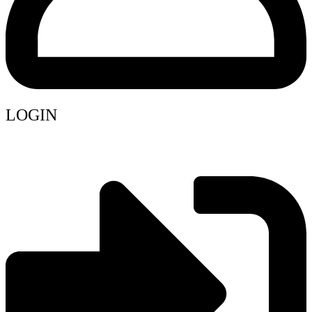
LOGIN