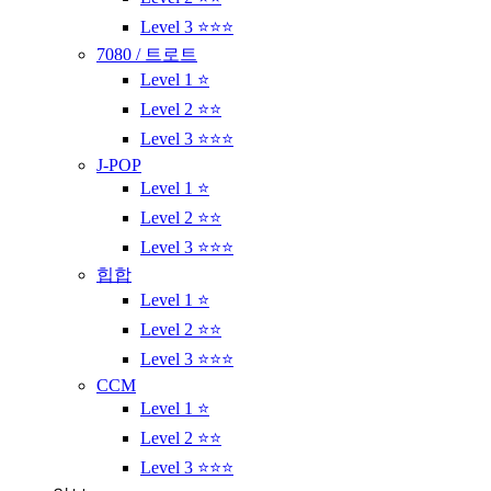
Level 3 ⭐⭐⭐
7080 / 트로트
Level 1 ⭐
Level 2 ⭐⭐
Level 3 ⭐⭐⭐
J-POP
Level 1 ⭐
Level 2 ⭐⭐
Level 3 ⭐⭐⭐
힙합
Level 1 ⭐
Level 2 ⭐⭐
Level 3 ⭐⭐⭐
CCM
Level 1 ⭐
Level 2 ⭐⭐
Level 3 ⭐⭐⭐