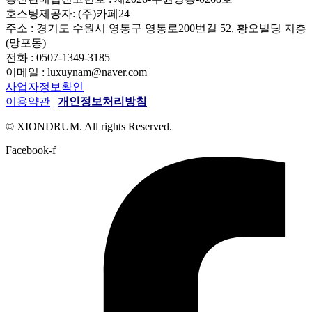
호스팅제공자: (주)카페24
주소 : 경기도 수원시 영통구 영통로200번길 52, 황오빌딩 지층
(망포동)
전화 : 0507-1349-3185
이메일 : luxuynam@naver.com
사업자정보확인
이용약관
|
개인정보처리방침
© XIONDRUM. All rights Reserved.
Facebook-f