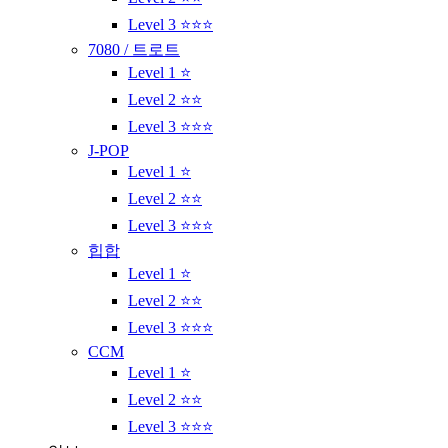
Level 3 ⭐⭐⭐
7080 / 트로트
Level 1 ⭐
Level 2 ⭐⭐
Level 3 ⭐⭐⭐
J-POP
Level 1 ⭐
Level 2 ⭐⭐
Level 3 ⭐⭐⭐
힙합
Level 1 ⭐
Level 2 ⭐⭐
Level 3 ⭐⭐⭐
CCM
Level 1 ⭐
Level 2 ⭐⭐
Level 3 ⭐⭐⭐