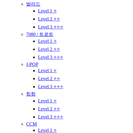
발라드
Level 1 ⭐
Level 2 ⭐⭐
Level 3 ⭐⭐⭐
7080 / 트로트
Level 1 ⭐
Level 2 ⭐⭐
Level 3 ⭐⭐⭐
J-POP
Level 1 ⭐
Level 2 ⭐⭐
Level 3 ⭐⭐⭐
힙합
Level 1 ⭐
Level 2 ⭐⭐
Level 3 ⭐⭐⭐
CCM
Level 1 ⭐