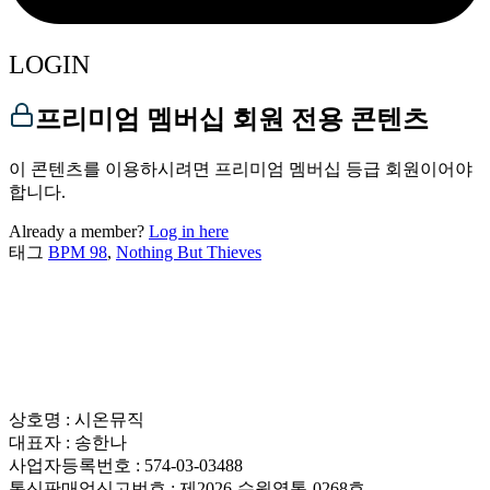
LOGIN
프리미엄 멤버십 회원 전용 콘텐츠
이 콘텐츠를 이용하시려면 프리미엄 멤버십 등급 회원이어야
합니다.
Already a member?
Log in here
태그
BPM 98
,
Nothing But Thieves
상호명 : 시온뮤직
대표자 : 송한나
사업자등록번호 : 574-03-03488
통신판매업신고번호 : 제2026-수원영통-0268호