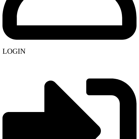
LOGIN