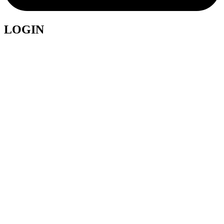
LOGIN