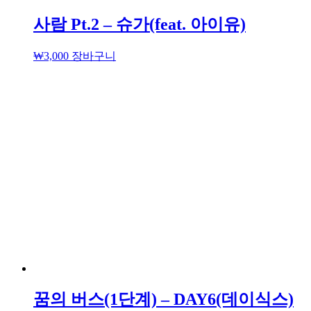
사람 Pt.2 – 슈가(feat. 아이유)
₩
3,000
장바구니
꿈의 버스(1단계) – DAY6(데이식스)