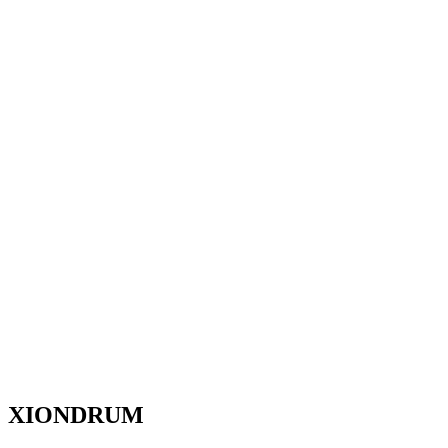
XIONDRUM