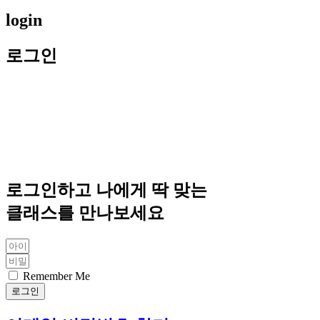
login
로그인
로그인하고 나에게 딱 맞는
클래스를 만나보세요
Remember Me
로그인