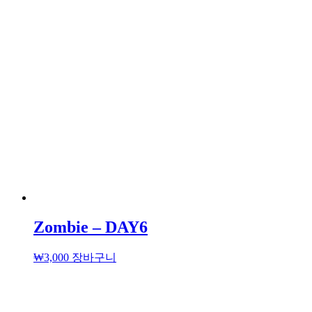
Zombie – DAY6
₩
3,000
장바구니