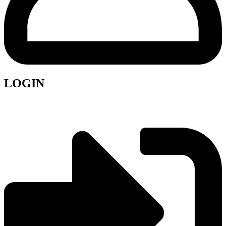
LOGIN