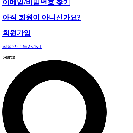
이메일/비밀번호 찾기
아직 회원이 아니신가요?
회원가입
상점으로 돌아가기
Search