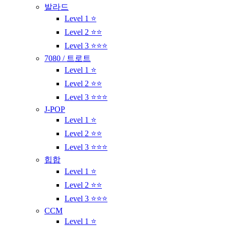
발라드
Level 1 ⭐
Level 2 ⭐⭐
Level 3 ⭐⭐⭐
7080 / 트로트
Level 1 ⭐
Level 2 ⭐⭐
Level 3 ⭐⭐⭐
J-POP
Level 1 ⭐
Level 2 ⭐⭐
Level 3 ⭐⭐⭐
힙합
Level 1 ⭐
Level 2 ⭐⭐
Level 3 ⭐⭐⭐
CCM
Level 1 ⭐