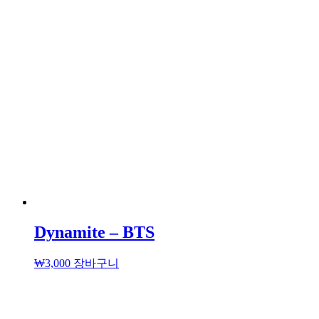
Dynamite – BTS
₩
3,000
장바구니