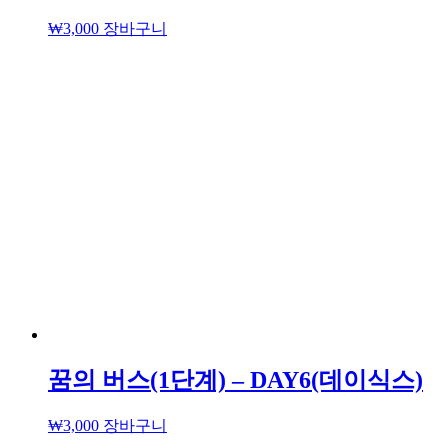
₩
3,000
장바구니
꿈의 버스(1단계) – DAY6(데이식스)
₩
3,000
장바구니