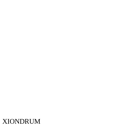
XIONDRUM