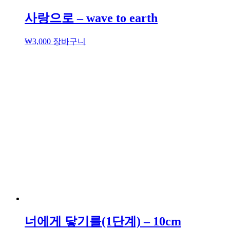
사랑으로 – wave to earth
₩
3,000
장바구니
너에게 닿기를(1단계) – 10cm