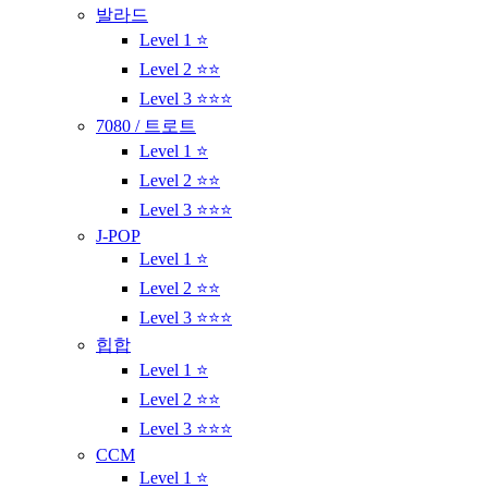
발라드
Level 1 ⭐
Level 2 ⭐⭐
Level 3 ⭐⭐⭐
7080 / 트로트
Level 1 ⭐
Level 2 ⭐⭐
Level 3 ⭐⭐⭐
J-POP
Level 1 ⭐
Level 2 ⭐⭐
Level 3 ⭐⭐⭐
힙합
Level 1 ⭐
Level 2 ⭐⭐
Level 3 ⭐⭐⭐
CCM
Level 1 ⭐