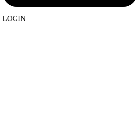
LOGIN