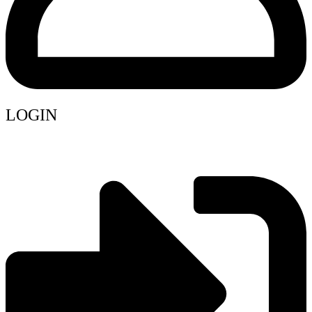
LOGIN