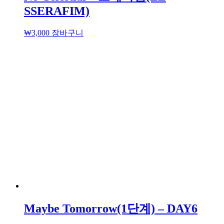
SSERAFIM)
₩
3,000
장바구니
Maybe Tomorrow(1단계) – DAY6