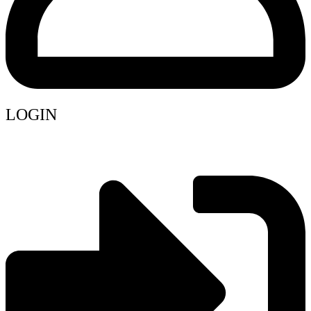
LOGIN