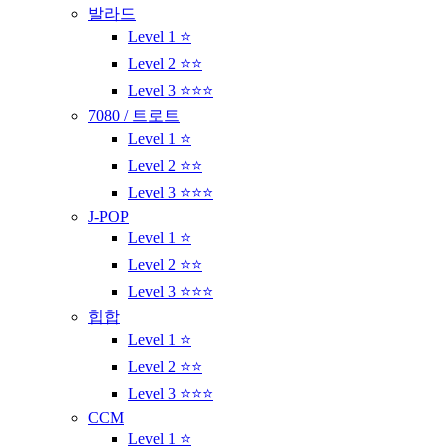
발라드
Level 1 ⭐
Level 2 ⭐⭐
Level 3 ⭐⭐⭐
7080 / 트로트
Level 1 ⭐
Level 2 ⭐⭐
Level 3 ⭐⭐⭐
J-POP
Level 1 ⭐
Level 2 ⭐⭐
Level 3 ⭐⭐⭐
힙합
Level 1 ⭐
Level 2 ⭐⭐
Level 3 ⭐⭐⭐
CCM
Level 1 ⭐