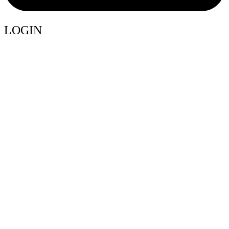
LOGIN