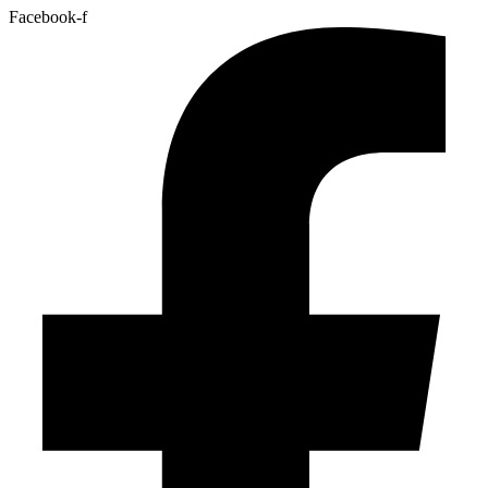
Facebook-f