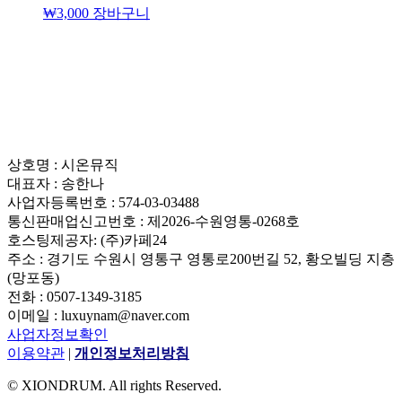
₩
3,000
장바구니
상호명 : 시온뮤직
대표자 : 송한나
사업자등록번호 : 574-03-03488
통신판매업신고번호 : 제2026-수원영통-0268호
호스팅제공자: (주)카페24
주소 : 경기도 수원시 영통구 영통로200번길 52, 황오빌딩 지층
(망포동)
전화 : 0507-1349-3185
이메일 : luxuynam@naver.com
사업자정보확인
이용약관
|
개인정보처리방침
© XIONDRUM. All rights Reserved.