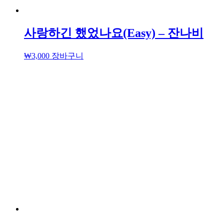
사랑하긴 했었나요(Easy) – 잔나비
₩
3,000
장바구니