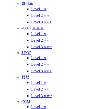
발라드
Level 1 ⭐
Level 2 ⭐⭐
Level 3 ⭐⭐⭐
7080 / 트로트
Level 1 ⭐
Level 2 ⭐⭐
Level 3 ⭐⭐⭐
J-POP
Level 1 ⭐
Level 2 ⭐⭐
Level 3 ⭐⭐⭐
힙합
Level 1 ⭐
Level 2 ⭐⭐
Level 3 ⭐⭐⭐
CCM
Level 1 ⭐