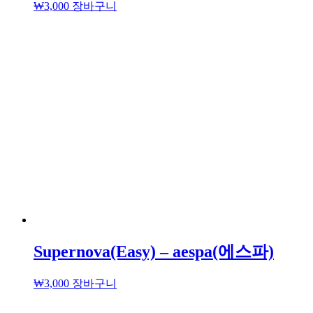
₩
3,000
장바구니
Supernova(Easy) – aespa(에스파)
₩
3,000
장바구니