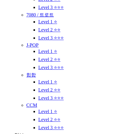
Level 3 ⭐⭐⭐
7080 / 트로트
Level 1 ⭐
Level 2 ⭐⭐
Level 3 ⭐⭐⭐
J-POP
Level 1 ⭐
Level 2 ⭐⭐
Level 3 ⭐⭐⭐
힙합
Level 1 ⭐
Level 2 ⭐⭐
Level 3 ⭐⭐⭐
CCM
Level 1 ⭐
Level 2 ⭐⭐
Level 3 ⭐⭐⭐