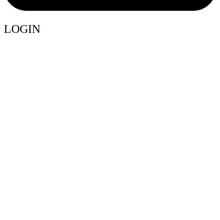
LOGIN