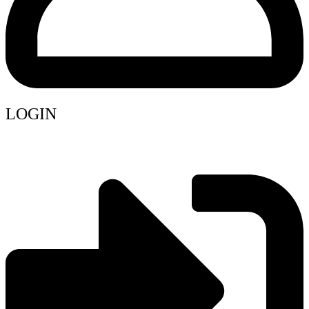
LOGIN