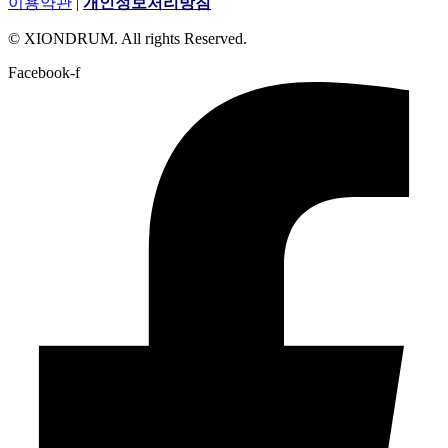
이용약관
|
개인정보처리방침
© XIONDRUM. All rights Reserved.
Facebook-f