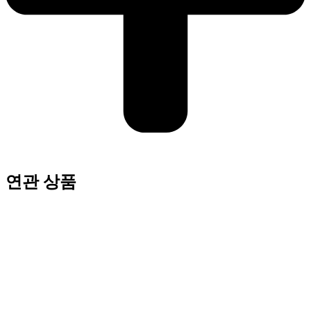
연관 상품