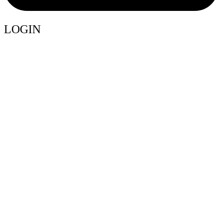
LOGIN