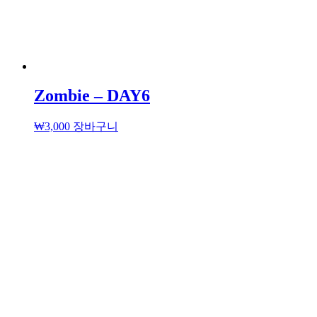
Zombie – DAY6
₩
3,000
장바구니