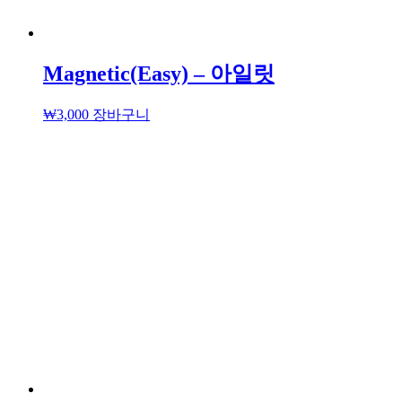
Magnetic(Easy) – 아일릿
₩
3,000
장바구니