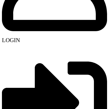
LOGIN