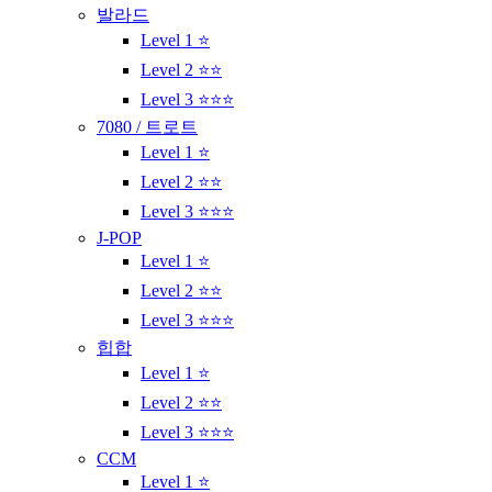
발라드
Level 1 ⭐
Level 2 ⭐⭐
Level 3 ⭐⭐⭐
7080 / 트로트
Level 1 ⭐
Level 2 ⭐⭐
Level 3 ⭐⭐⭐
J-POP
Level 1 ⭐
Level 2 ⭐⭐
Level 3 ⭐⭐⭐
힙합
Level 1 ⭐
Level 2 ⭐⭐
Level 3 ⭐⭐⭐
CCM
Level 1 ⭐