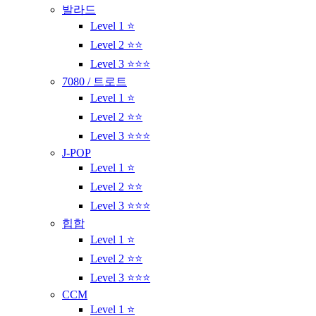
발라드
Level 1 ⭐
Level 2 ⭐⭐
Level 3 ⭐⭐⭐
7080 / 트로트
Level 1 ⭐
Level 2 ⭐⭐
Level 3 ⭐⭐⭐
J-POP
Level 1 ⭐
Level 2 ⭐⭐
Level 3 ⭐⭐⭐
힙합
Level 1 ⭐
Level 2 ⭐⭐
Level 3 ⭐⭐⭐
CCM
Level 1 ⭐