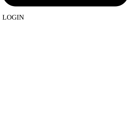
LOGIN