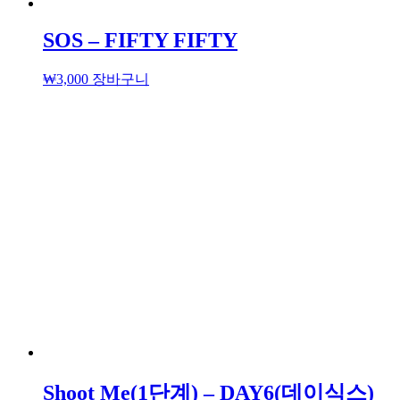
SOS – FIFTY FIFTY
₩
3,000
장바구니
Shoot Me(1단계) – DAY6(데이식스)