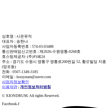
상호명 : 시온뮤직
대표자 : 송한나
사업자등록번호 : 574-03-03488
통신판매업신고번호 : 제2026-수원영통-0268호
호스팅제공자: (주)카페24
주소 : 경기도 수원시 영통구 영통로200번길 52, 황오빌딩 지층
(망포동)
전화 : 0507-1349-3185
이메일 : luxuynam@naver.com
사업자정보확인
이용약관
|
개인정보처리방침
© XIONDRUM. All rights Reserved.
Facebook-f