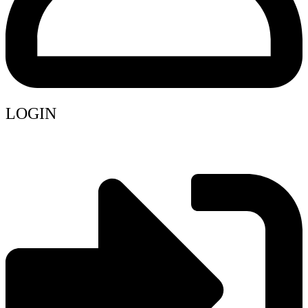
LOGIN