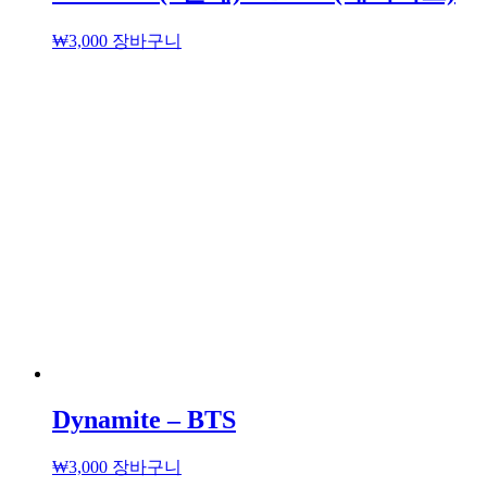
₩
3,000
장바구니
Dynamite – BTS
₩
3,000
장바구니