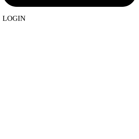
LOGIN