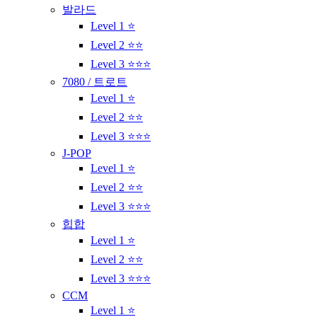
발라드
Level 1 ⭐
Level 2 ⭐⭐
Level 3 ⭐⭐⭐
7080 / 트로트
Level 1 ⭐
Level 2 ⭐⭐
Level 3 ⭐⭐⭐
J-POP
Level 1 ⭐
Level 2 ⭐⭐
Level 3 ⭐⭐⭐
힙합
Level 1 ⭐
Level 2 ⭐⭐
Level 3 ⭐⭐⭐
CCM
Level 1 ⭐