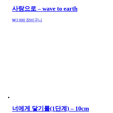
사랑으로 – wave to earth
₩
3,000
장바구니
너에게 닿기를(1단계) – 10cm