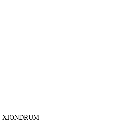
XIONDRUM