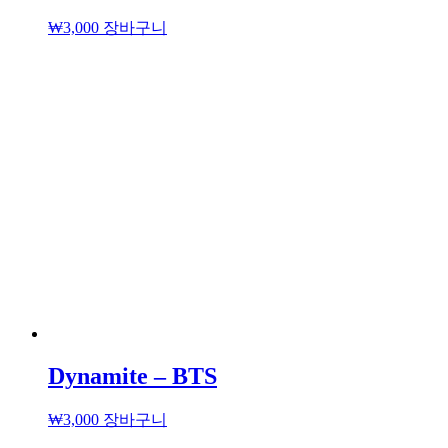
₩
3,000
장바구니
Dynamite – BTS
₩
3,000
장바구니