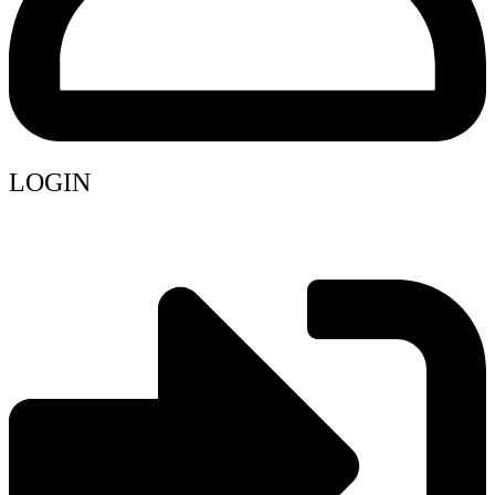
LOGIN