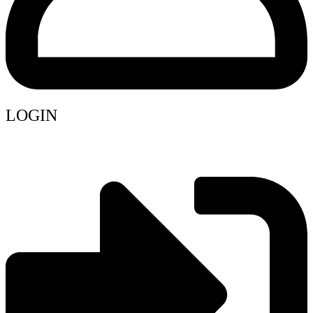
LOGIN