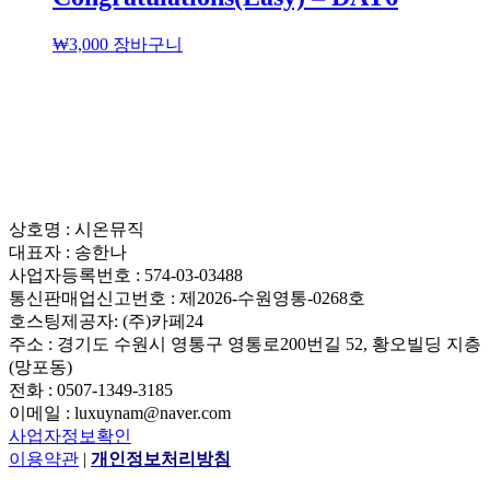
₩
3,000
장바구니
상호명 : 시온뮤직
대표자 : 송한나
사업자등록번호 : 574-03-03488
통신판매업신고번호 : 제2026-수원영통-0268호
호스팅제공자: (주)카페24
주소 : 경기도 수원시 영통구 영통로200번길 52, 황오빌딩 지층
(망포동)
전화 : 0507-1349-3185
이메일 : luxuynam@naver.com
사업자정보확인
이용약관
|
개인정보처리방침