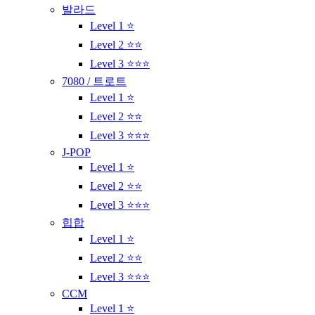
발라드
Level 1 ⭐
Level 2 ⭐⭐
Level 3 ⭐⭐⭐
7080 / 트로트
Level 1 ⭐
Level 2 ⭐⭐
Level 3 ⭐⭐⭐
J-POP
Level 1 ⭐
Level 2 ⭐⭐
Level 3 ⭐⭐⭐
힙합
Level 1 ⭐
Level 2 ⭐⭐
Level 3 ⭐⭐⭐
CCM
Level 1 ⭐