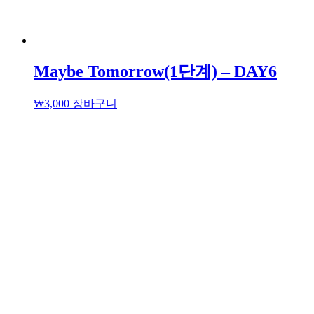
Maybe Tomorrow(1단계) – DAY6
₩
3,000
장바구니