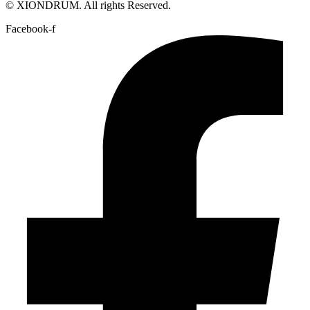
© XIONDRUM. All rights Reserved.
Facebook-f