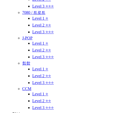
Level 3 ⭐⭐⭐
7080 / 트로트
Level 1 ⭐
Level 2 ⭐⭐
Level 3 ⭐⭐⭐
J-POP
Level 1 ⭐
Level 2 ⭐⭐
Level 3 ⭐⭐⭐
힙합
Level 1 ⭐
Level 2 ⭐⭐
Level 3 ⭐⭐⭐
CCM
Level 1 ⭐
Level 2 ⭐⭐
Level 3 ⭐⭐⭐