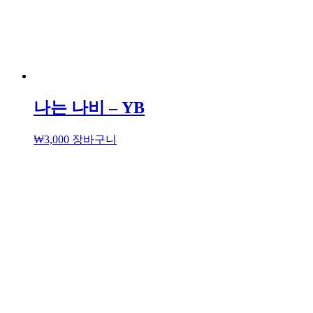
나는 나비 – YB
₩
3,000
장바구니