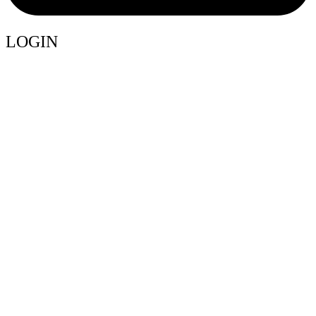
LOGIN