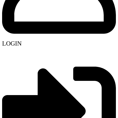
LOGIN