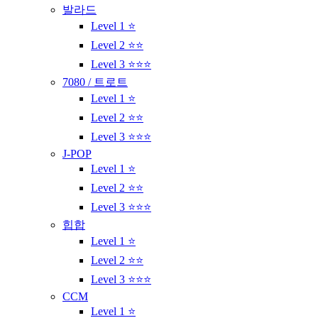
발라드
Level 1 ⭐
Level 2 ⭐⭐
Level 3 ⭐⭐⭐
7080 / 트로트
Level 1 ⭐
Level 2 ⭐⭐
Level 3 ⭐⭐⭐
J-POP
Level 1 ⭐
Level 2 ⭐⭐
Level 3 ⭐⭐⭐
힙합
Level 1 ⭐
Level 2 ⭐⭐
Level 3 ⭐⭐⭐
CCM
Level 1 ⭐