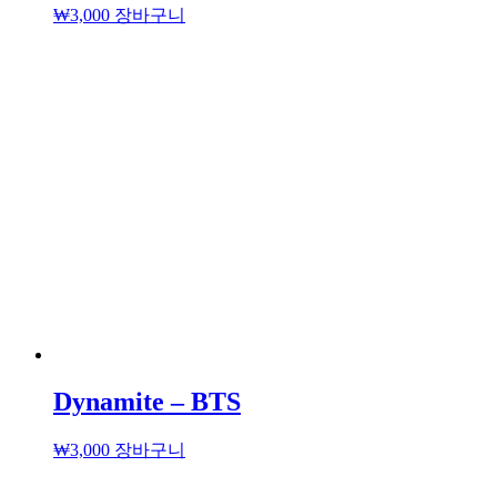
₩
3,000
장바구니
Dynamite – BTS
₩
3,000
장바구니