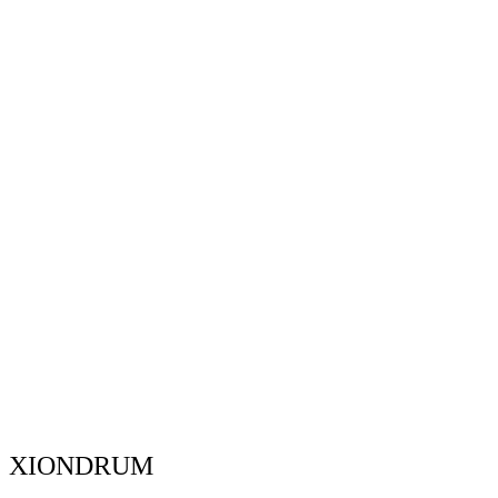
XIONDRUM