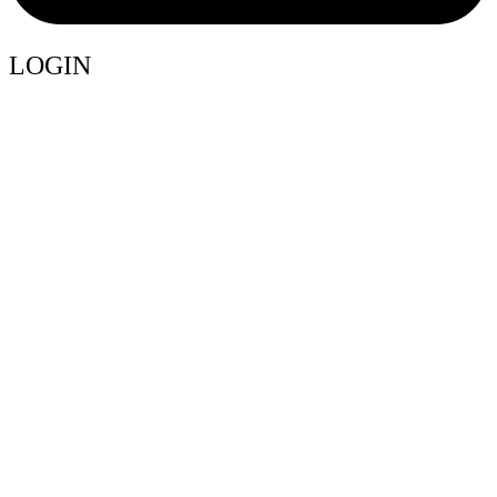
LOGIN