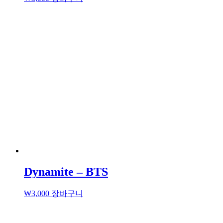
Dynamite – BTS
₩
3,000
장바구니