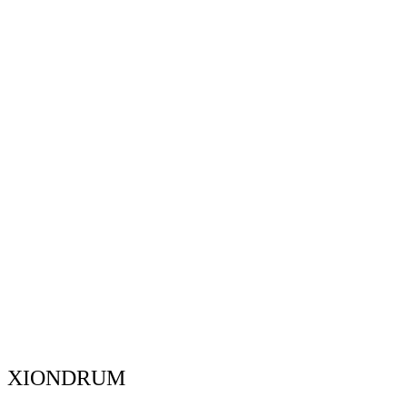
XIONDRUM