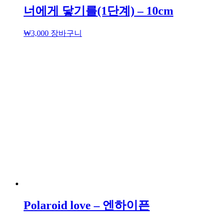
너에게 닿기를(1단계) – 10cm
₩
3,000
장바구니
Polaroid love – 엔하이픈