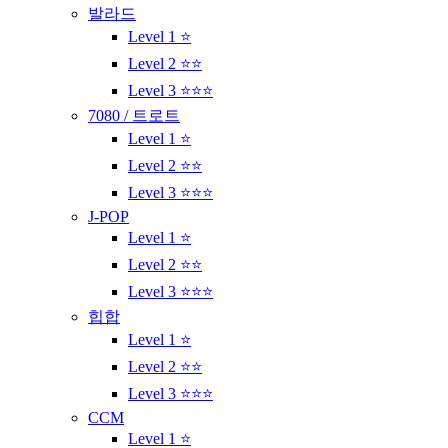
발라드
Level 1 ⭐
Level 2 ⭐⭐
Level 3 ⭐⭐⭐
7080 / 트로트
Level 1 ⭐
Level 2 ⭐⭐
Level 3 ⭐⭐⭐
J-POP
Level 1 ⭐
Level 2 ⭐⭐
Level 3 ⭐⭐⭐
힙합
Level 1 ⭐
Level 2 ⭐⭐
Level 3 ⭐⭐⭐
CCM
Level 1 ⭐