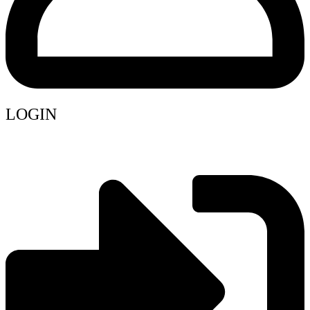
LOGIN