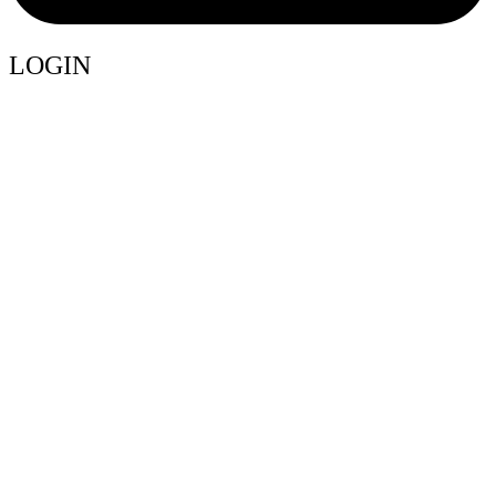
LOGIN