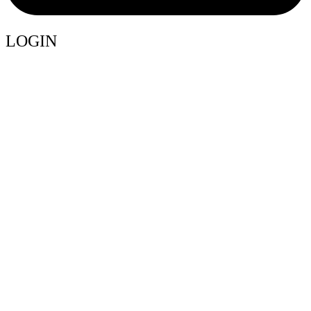
LOGIN