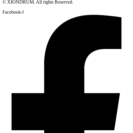
© XIONDRUM. All rights Reserved.
Facebook-f