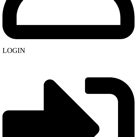
LOGIN