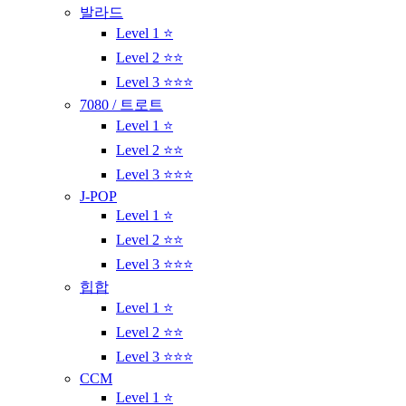
발라드
Level 1 ⭐
Level 2 ⭐⭐
Level 3 ⭐⭐⭐
7080 / 트로트
Level 1 ⭐
Level 2 ⭐⭐
Level 3 ⭐⭐⭐
J-POP
Level 1 ⭐
Level 2 ⭐⭐
Level 3 ⭐⭐⭐
힙합
Level 1 ⭐
Level 2 ⭐⭐
Level 3 ⭐⭐⭐
CCM
Level 1 ⭐