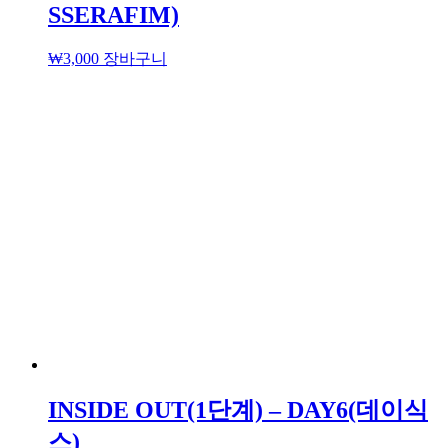
SSERAFIM)
₩
3,000
장바구니
INSIDE OUT(1단계) – DAY6(데이식
스)