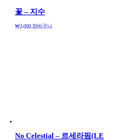
꽃 – 지수
₩
3,000
장바구니
No Celestial – 르세라핌(LE