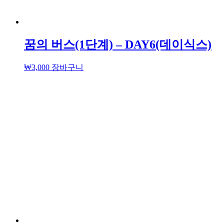
꿈의 버스(1단계) – DAY6(데이식스)
₩
3,000
장바구니