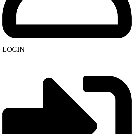
LOGIN