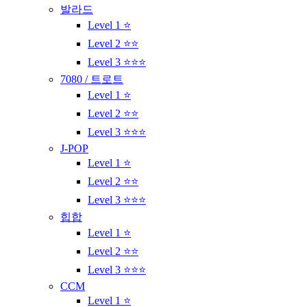
발라드
Level 1 ⭐
Level 2 ⭐⭐
Level 3 ⭐⭐⭐
7080 / 트로트
Level 1 ⭐
Level 2 ⭐⭐
Level 3 ⭐⭐⭐
J-POP
Level 1 ⭐
Level 2 ⭐⭐
Level 3 ⭐⭐⭐
힙합
Level 1 ⭐
Level 2 ⭐⭐
Level 3 ⭐⭐⭐
CCM
Level 1 ⭐