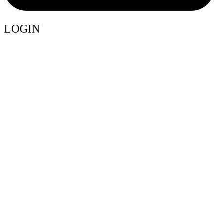
LOGIN