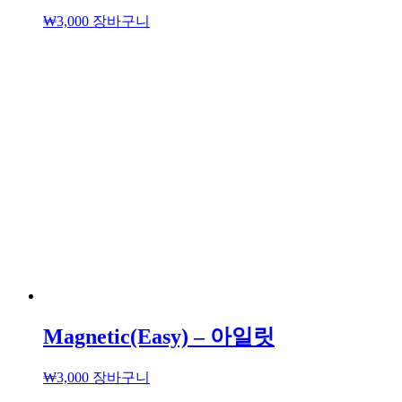
₩
3,000
장바구니
Magnetic(Easy) – 아일릿
₩
3,000
장바구니