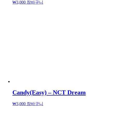
₩
3,000
장바구니
Candy(Easy) – NCT Dream
₩
3,000
장바구니