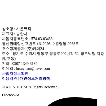
상호명 : 시온뮤직
대표자 : 송한나
사업자등록번호 : 574-03-03488
통신판매업신고번호 : 제2026-수원영통-0268호
호스팅제공자: (주)카페24
주소 : 경기도 수원시 영통구 영통로200번길 52, 황오빌딩 지층
(망포동)
전화 : 0507-1349-3185
이메일 : luxuynam@naver.com
사업자정보확인
이용약관
|
개인정보처리방침
© XIONDRUM. All rights Reserved.
Facebook-f