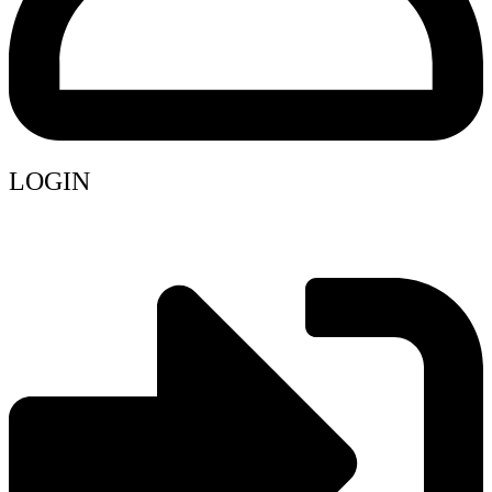
LOGIN