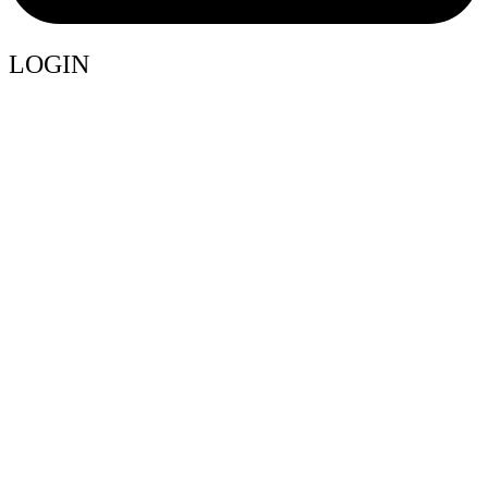
LOGIN