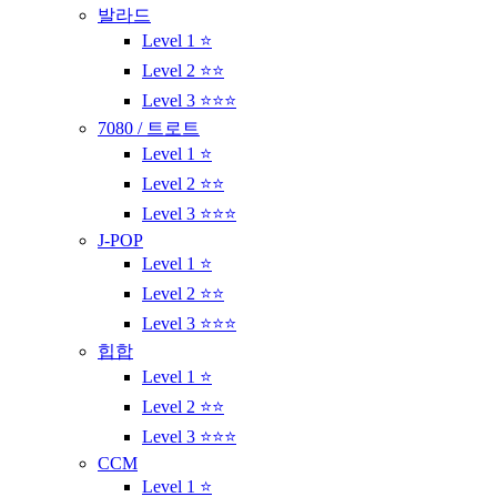
발라드
Level 1 ⭐
Level 2 ⭐⭐
Level 3 ⭐⭐⭐
7080 / 트로트
Level 1 ⭐
Level 2 ⭐⭐
Level 3 ⭐⭐⭐
J-POP
Level 1 ⭐
Level 2 ⭐⭐
Level 3 ⭐⭐⭐
힙합
Level 1 ⭐
Level 2 ⭐⭐
Level 3 ⭐⭐⭐
CCM
Level 1 ⭐