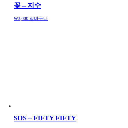
꽃 – 지수
₩
3,000
장바구니
SOS – FIFTY FIFTY