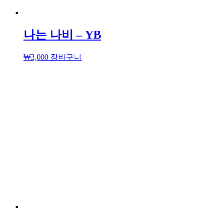
나는 나비 – YB
₩
3,000
장바구니