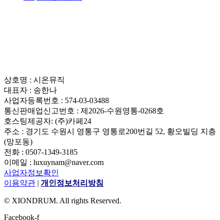
상호명 : 시온뮤직
대표자 : 송한나
사업자등록번호 : 574-03-03488
통신판매업신고번호 : 제2026-수원영통-0268호
호스팅제공자: (주)카페24
주소 : 경기도 수원시 영통구 영통로200번길 52, 황오빌딩 지층
(망포동)
전화 : 0507-1349-3185
이메일 : luxuynam@naver.com
사업자정보확인
이용약관
|
개인정보처리방침
© XIONDRUM. All rights Reserved.
Facebook-f