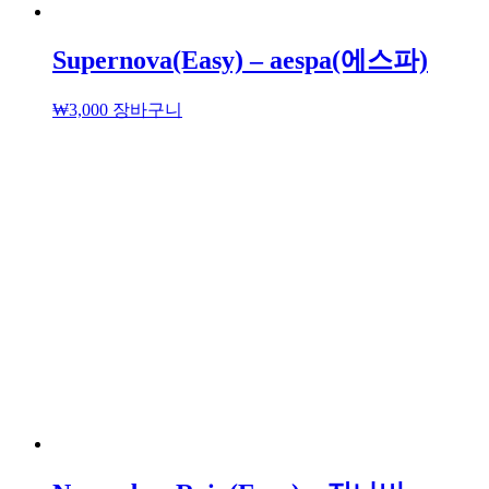
Supernova(Easy) – aespa(에스파)
₩
3,000
장바구니