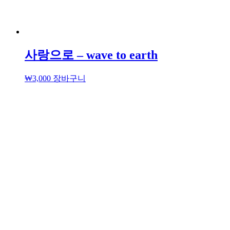
사랑으로 – wave to earth
₩
3,000
장바구니