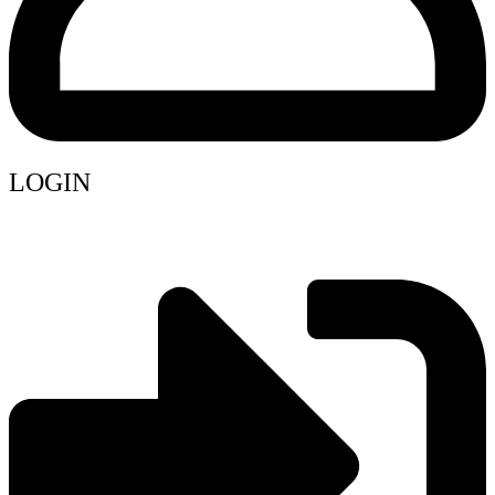
LOGIN