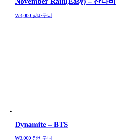
November Rain(Easy) – 잔나비
₩
3,000
장바구니
Dynamite – BTS
₩
3,000
장바구니