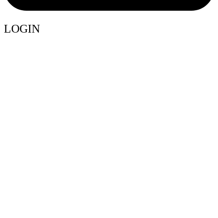
LOGIN