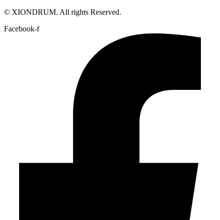
© XIONDRUM. All rights Reserved.
Facebook-f