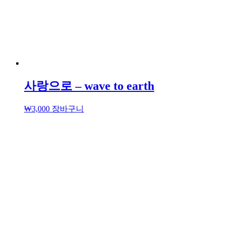
사랑으로 – wave to earth
₩
3,000
장바구니