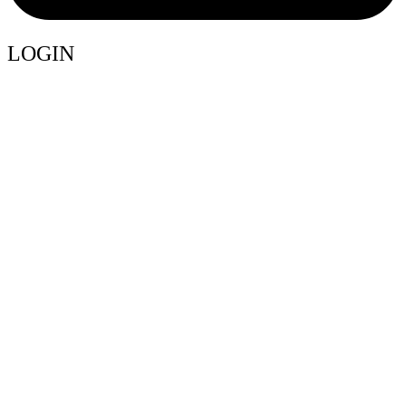
LOGIN