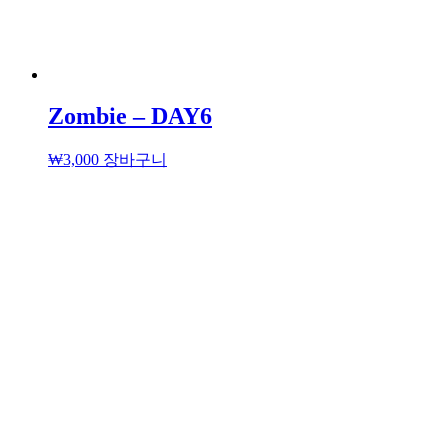
Zombie – DAY6
₩
3,000
장바구니