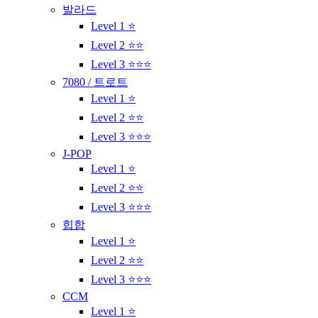
발라드
Level 1 ⭐
Level 2 ⭐⭐
Level 3 ⭐⭐⭐
7080 / 트로트
Level 1 ⭐
Level 2 ⭐⭐
Level 3 ⭐⭐⭐
J-POP
Level 1 ⭐
Level 2 ⭐⭐
Level 3 ⭐⭐⭐
힙합
Level 1 ⭐
Level 2 ⭐⭐
Level 3 ⭐⭐⭐
CCM
Level 1 ⭐