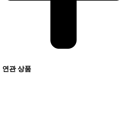
연관 상품