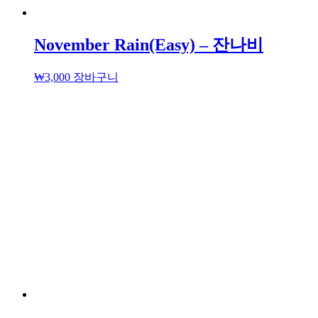
November Rain(Easy) – 잔나비
₩
3,000
장바구니