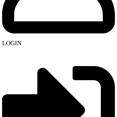
LOGIN