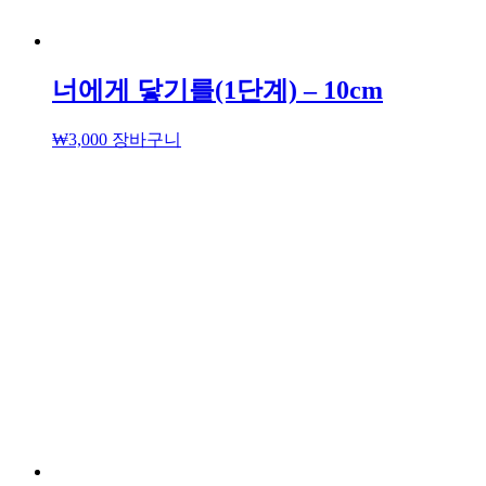
너에게 닿기를(1단계) – 10cm
₩
3,000
장바구니