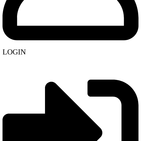
LOGIN