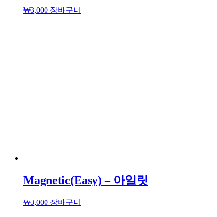
₩
3,000
장바구니
Magnetic(Easy) – 아일릿
₩
3,000
장바구니