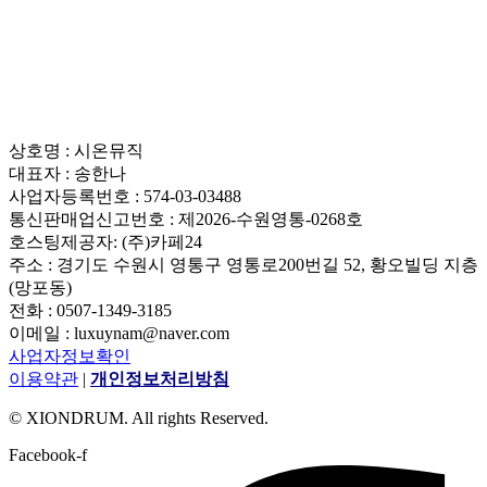
상호명 : 시온뮤직
대표자 : 송한나
사업자등록번호 : 574-03-03488
통신판매업신고번호 : 제2026-수원영통-0268호
호스팅제공자: (주)카페24
주소 : 경기도 수원시 영통구 영통로200번길 52, 황오빌딩 지층
(망포동)
전화 : 0507-1349-3185
이메일 : luxuynam@naver.com
사업자정보확인
이용약관
|
개인정보처리방침
© XIONDRUM. All rights Reserved.
Facebook-f