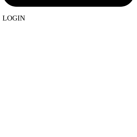
LOGIN