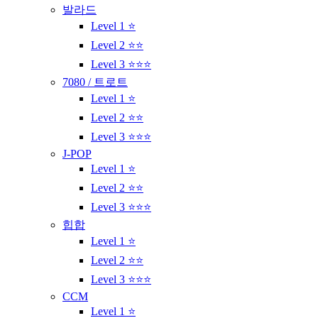
발라드
Level 1 ⭐
Level 2 ⭐⭐
Level 3 ⭐⭐⭐
7080 / 트로트
Level 1 ⭐
Level 2 ⭐⭐
Level 3 ⭐⭐⭐
J-POP
Level 1 ⭐
Level 2 ⭐⭐
Level 3 ⭐⭐⭐
힙합
Level 1 ⭐
Level 2 ⭐⭐
Level 3 ⭐⭐⭐
CCM
Level 1 ⭐