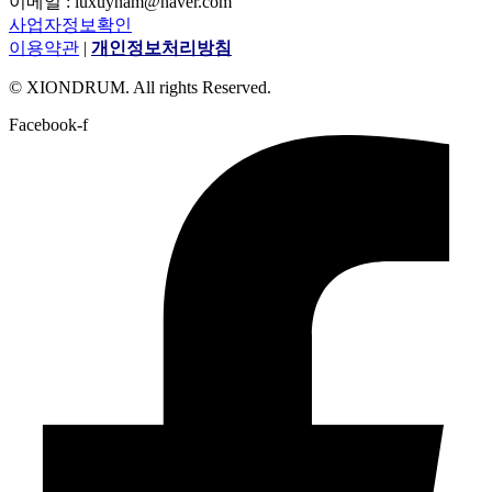
이메일 : luxuynam@naver.com
사업자정보확인
이용약관
|
개인정보처리방침
© XIONDRUM. All rights Reserved.
Facebook-f