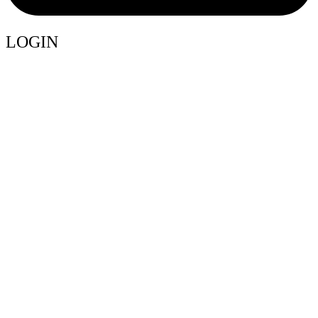
LOGIN