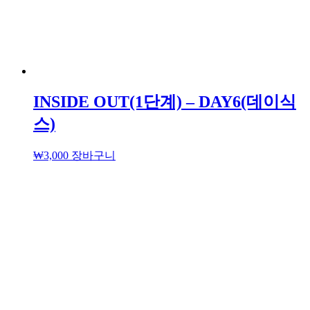
INSIDE OUT(1단계) – DAY6(데이식
스)
₩
3,000
장바구니