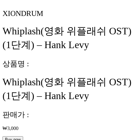
XIONDRUM
Whiplash(영화 위플래쉬 OST)
(1단계) – Hank Levy
상품명 :
Whiplash(영화 위플래쉬 OST)
(1단계) – Hank Levy
판매가 :
₩
3,000
Whiplash(영
Buy now