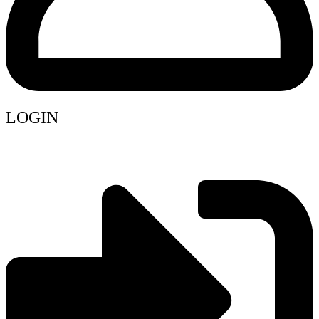
LOGIN