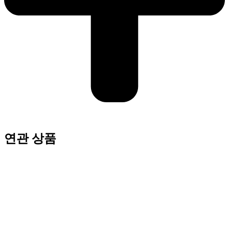
연관 상품