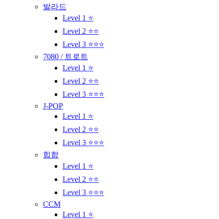
발라드
Level 1 ⭐
Level 2 ⭐⭐
Level 3 ⭐⭐⭐
7080 / 트로트
Level 1 ⭐
Level 2 ⭐⭐
Level 3 ⭐⭐⭐
J-POP
Level 1 ⭐
Level 2 ⭐⭐
Level 3 ⭐⭐⭐
힙합
Level 1 ⭐
Level 2 ⭐⭐
Level 3 ⭐⭐⭐
CCM
Level 1 ⭐