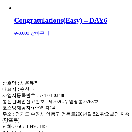
Congratulations(Easy) – DAY6
₩
3,000
장바구니
상호명 : 시온뮤직
대표자 : 송한나
사업자등록번호 : 574-03-03488
통신판매업신고번호 : 제2026-수원영통-0268호
호스팅제공자: (주)카페24
주소 : 경기도 수원시 영통구 영통로200번길 52, 황오빌딩 지층
(망포동)
전화 : 0507-1349-3185