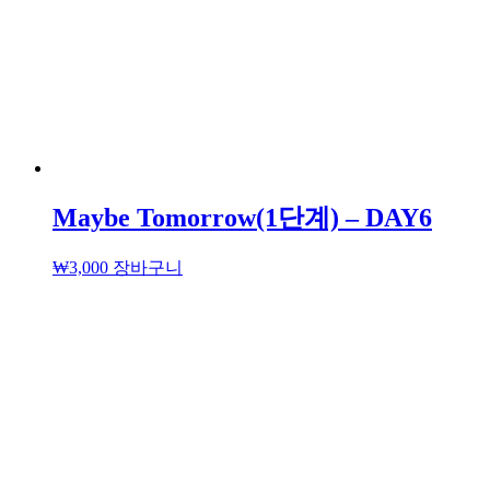
Maybe Tomorrow(1단계) – DAY6
₩
3,000
장바구니